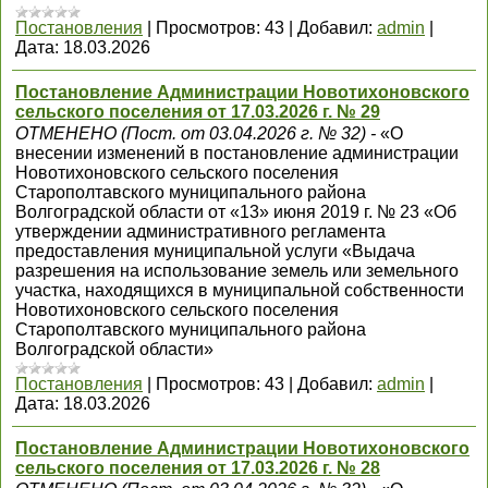
Постановления
|
Просмотров:
43
|
Добавил:
admin
|
Дата:
18.03.2026
Постановление Администрации Новотихоновского
сельского поселения от 17.03.2026 г. № 29
ОТМЕНЕНО (Пост. от 03.04.2026 г. № 32) -
«О
внесении изменений в постановление администрации
Новотихоновского сельского поселения
Старополтавского муниципального района
Волгоградской области от «13» июня 2019 г. № 23 «Об
утверждении административного регламента
предоставления муниципальной услуги «Выдача
разрешения на использование земель или земельного
участка, находящихся в муниципальной собственности
Новотихоновского сельского поселения
Старополтавского муниципального района
Волгоградской области»
Постановления
|
Просмотров:
43
|
Добавил:
admin
|
Дата:
18.03.2026
Постановление Администрации Новотихоновского
сельского поселения от 17.03.2026 г. № 28