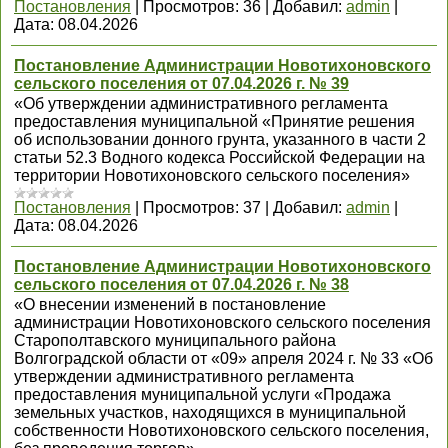
Постановления
|
Просмотров:
36
|
Добавил:
admin
|
Дата:
08.04.2026
Постановление Администрации Новотихоновского
сельского поселения от 07.04.2026 г. № 39
«Об утверждении административного регламента
предоставления муниципальной «Принятие решения
об использовании донного грунта, указанного в части 2
статьи 52.3 Водного кодекса Российской Федерации на
территории Новотихоновского сельского поселения»
Постановления
|
Просмотров:
37
|
Добавил:
admin
|
Дата:
08.04.2026
Постановление Администрации Новотихоновского
сельского поселения от 07.04.2026 г. № 38
«О внесении изменений в постановление
администрации Новотихоновского сельского поселения
Старополтавского муниципального района
Волгоградской области от «09» апреля 2024 г. № 33 «Об
утверждении административного регламента
предоставления муниципальной услуги «Продажа
земельных участков, находящихся в муниципальной
собственности Новотихоновского сельского поселения,