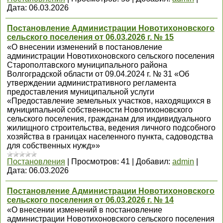
Дата:
06.03.2026
Постановление Администрации Новотихоновского
сельского поселения от 06.03.2026 г. № 15
«О внесении изменений в постановление
администрации Новотихоновского сельского поселения
Старополтавского муниципального района
Волгоградской области от 09.04.2024 г. № 31 «Об
утверждении административного регламента
предоставления муниципальной услуги
«Предоставление земельных участков, находящихся в
муниципальной собственности Новотихоновского
сельского поселения, гражданам для индивидуального
жилищного строительства, ведения личного подсобного
хозяйства в границах населенного пункта, садоводства
для собственных нужд»»
Постановления
|
Просмотров:
41
|
Добавил:
admin
|
Дата:
06.03.2026
Постановление Администрации Новотихоновского
сельского поселения от 06.03.2026 г. № 14
«О внесении изменений в постановление
администрации Новотихоновского сельского поселения