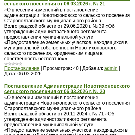
сельского поселения от 06.03.2026 г. № 21
«О внесении изменений в постановление
администрации Новотихоновского сельского поселения
Старополтавского муниципального района
Волгоградской области от 29.06.2020 г. № 39 «Об
утверждении административного регламента
предоставления муниципальной услуги
«Предоставление земельных участков, находящихся в
муниципальной собственности Новотихоновского
сельского поселения, юридическим лицам в
собственность бесплатно»»
Постановления
|
Просмотров:
40
|
Добавил:
admin
|
Дата:
06.03.2026
Постановление Администрации Новотихоновского
сельского поселения от 06.03.2026 г. № 20
«О внесении изменений в постановление
администрации Новотихоновского сельского поселения
Старополтавского муниципального района
Волгоградской области от 20.11.2024 г. № 71 «Об
утверждении административного регламента
предоставления муниципальной услуги
«Предоставление земельных участков, находящихся в