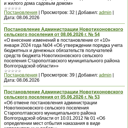
и жилого дома садовым домом»
Постановления
|
Просмотров:
32
|
Добавил:
admin
|
Дата:
08.06.2026
Постановление Администрации Новотихоновского
сельского поселения от 08.06.2026 г. № 54
«О внесение изменений в постановление от «10»
января 2024 года №04 «Об утверждении порядка учета
бюджетных и денежных обязательств получателей
средств бюджета Новотихоновского сельского
поселения Старополтавского муниципального района
Волгоградской области»»
Постановления
|
Просмотров:
39
|
Добавил:
admin
|
Дата:
08.06.2026
Постановление Администрации Новотихоновского
сельского поселения от 05.06.2026 г. № 53
«Об отмене постановления администрации
Новотихоновского сельского поселения
Старополтавского муниципального района
Волгоградской области от 10.01.2012 № 01 «Об
определении мест отбытия наказания в виде