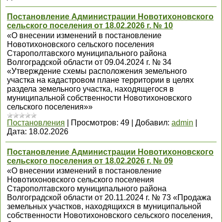
Постановление Администрации Новотихоновского
сельского поселения от 18.02.2026 г. № 10
«О внесении изменений в постановление
Новотихоновского сельского поселения
Старополтавского муниципального района
Волгоградской области от 09.04.2024 г. № 34
«Утверждение схемы расположения земельного
участка на кадастровом плане территории в целях
раздела земельного участка, находящегося в
муниципальной собственности Новотихоновского
сельского поселения»»
Постановления
|
Просмотров:
49
|
Добавил:
admin
|
Дата:
18.02.2026
Постановление Администрации Новотихоновского
сельского поселения от 18.02.2026 г. № 09
«О внесении изменений в постановление
Новотихоновского сельского поселения
Старополтавского муниципального района
Волгоградской области от 20.11.2024 г. № 73 «Продажа
земельных участков, находящихся в муниципальной
собственности Новотихоновского сельского поселения,