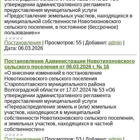
утверждении административного регламента
предоставления муниципальной услуги
«Предоставление земельных участков, находящихся в
муниципальной собственности Новотихоновского
сельского поселения, в постоянное (бессрочное)
пользование»»
Постановления
|
Просмотров:
55
|
Добавил:
admin
|
Дата:
06.03.2026
Постановление Администрации Новотихоновского
сельского поселения от 06.03.2026 г. № 16
«О внесении изменений в постановление
Новотихоновского сельского поселения
Старополтавского муниципального района
Волгоградской области от 17.07.2024 № 53 «Об
утверждении административного регламента
предоставления муниципальной услуги
«Перераспределение земель и (или) земельных
участков, находящихся в муниципальной
собственности Новотихоновского сельского поселения,
и земельных участков, находящихся в частной
собственности»»
Постановления
|
Просмотров:
53
|
Добавил:
admin
|