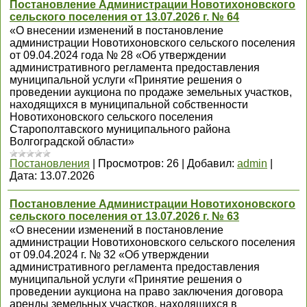
Постановление Администрации Новотихоновского
сельского поселения от 13.07.2026 г. № 64
«О внесении изменений в постановление
администрации Новотихоновского сельского поселения
от 09.04.2024 года № 28 «Об утверждении
административного регламента предоставления
муниципальной услуги «Принятие решения о
проведении аукциона по продаже земельных участков,
находящихся в муниципальной собственности
Новотихоновского сельского поселения
Старополтавского муниципального района
Волгоградской области»
Постановления
|
Просмотров:
26
|
Добавил:
admin
|
Дата:
13.07.2026
Постановление Администрации Новотихоновского
сельского поселения от 13.07.2026 г. № 63
«О внесении изменений в постановление
администрации Новотихоновского сельского поселения
от 09.04.2024 г. № 32 «Об утверждении
административного регламента предоставления
муниципальной услуги «Принятие решения о
проведении аукциона на право заключения договора
аренды земельных участков, находящихся в