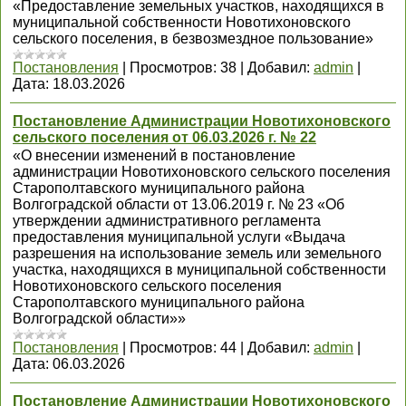
«Предоставление земельных участков, находящихся в
муниципальной собственности Новотихоновского
сельского поселения, в безвозмездное пользование»
Постановления
|
Просмотров:
38
|
Добавил:
admin
|
Дата:
18.03.2026
Постановление Администрации Новотихоновского
сельского поселения от 06.03.2026 г. № 22
«О внесении изменений в постановление
администрации Новотихоновского сельского поселения
Старополтавского муниципального района
Волгоградской области от 13.06.2019 г. № 23 «Об
утверждении административного регламента
предоставления муниципальной услуги «Выдача
разрешения на использование земель или земельного
участка, находящихся в муниципальной собственности
Новотихоновского сельского поселения
Старополтавского муниципального района
Волгоградской области»»
Постановления
|
Просмотров:
44
|
Добавил:
admin
|
Дата:
06.03.2026
Постановление Администрации Новотихоновского