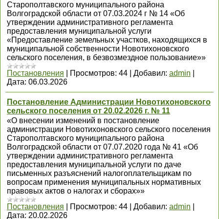
Старополтавского муниципального района
Волгоградской области от 07.03.2024 г № 14 «Об
утверждении административного регламента
предоставления муниципальной услуги
«Предоставление земельных участков, находящихся в
муниципальной собственности Новотихоновского
сельского поселения, в безвозмездное пользование»»
Постановления
|
Просмотров:
44
|
Добавил:
admin
|
Дата:
06.03.2026
Постановление Администрации Новотихоновского
сельского поселения от 20.02.2026 г. № 11
«О внесении изменений в постановление
администрации Новотихоновского сельского поселения
Старополтавского муниципального района
Волгоградской области от 07.07.2020 года № 41 «Об
утверждении административного регламента
предоставления муниципальной услуги по даче
письменных разъяснений налогоплательщикам по
вопросам применения муниципальных нормативных
правовых актов о налогах и сборах»»
Постановления
|
Просмотров:
44
|
Добавил:
admin
|
Дата:
20.02.2026