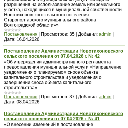
разрешения на использование земель или земельного
участка, находящихся в муниципальной собственности
Новотихоновского сельского поселения
Старополтавского муниципального района
Волгоградской области»»
Постановления
|
Просмотров:
35
|
Добавил:
admin
|
Дата:
16.04.2026
Постановление Администрации Новотихоновского
сельского поселения от 07.04.2026 г. № 42
«Об утверждении административного регламента
предоставления муниципальной услуги «Направление
уведомления о планируемом сносе объекта
капитального строительства и уведомления о
завершении сноса объекта капитального
строительства»
Постановления
|
Просмотров:
37
|
Добавил:
admin
|
Дата:
08.04.2026
Постановление Администрации Новотихоновского
сельского поселения от 07.04.2026 г. № 41
«О внесении изменений в постановление