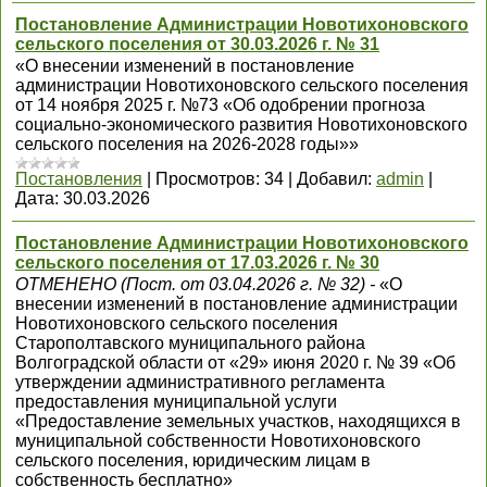
Постановление Администрации Новотихоновского
сельского поселения от 30.03.2026 г. № 31
«О внесении изменений в постановление
администрации Новотихоновского сельского поселения
от 14 ноября 2025 г. №73 «Об одобрении прогноза
социально-экономического развития Новотихоновского
сельского поселения на 2026-2028 годы»»
Постановления
|
Просмотров:
34
|
Добавил:
admin
|
Дата:
30.03.2026
Постановление Администрации Новотихоновского
сельского поселения от 17.03.2026 г. № 30
ОТМЕНЕНО (Пост. от 03.04.2026 г. № 32) -
«О
внесении изменений в постановление администрации
Новотихоновского сельского поселения
Старополтавского муниципального района
Волгоградской области от «29» июня 2020 г. № 39 «Об
утверждении административного регламента
предоставления муниципальной услуги
«Предоставление земельных участков, находящихся в
муниципальной собственности Новотихоновского
сельского поселения, юридическим лицам в
собственность бесплатно»