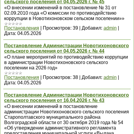
сельского поселения от 04.05.2026 г. № 45
«О внесении изменений в постановление № 31 от
02.09.2010 года «О комиссии по противодействию
коррупции в Новотихоновском сельском поселении»»
Постановления
|
Просмотров:
39
|
Добавил:
admin
|
Дата:
04.05.2026
Постановление Администрации Новотихоновского
сельского поселения от 04.05.2026 г. № 44
«О плане мероприятий по противодействию коррупции
в администрации Новотихоновского сельского
поселении на 2026 год»
Постановления
|
Просмотров:
38
|
Добавил:
admin
|
Дата:
04.05.2026
Постановление Администрации Новотихоновского
сельского поселения от 16.04.2026 г. № 43
«О внесении изменений в постановление
администрации Новотихоновского сельского поселения
Старополтавского муниципального района
Волгоградской области от 30 октября 2019 года № 54
«Об утверждении административного регламента
предоставления муниципальной услуги «Выдача