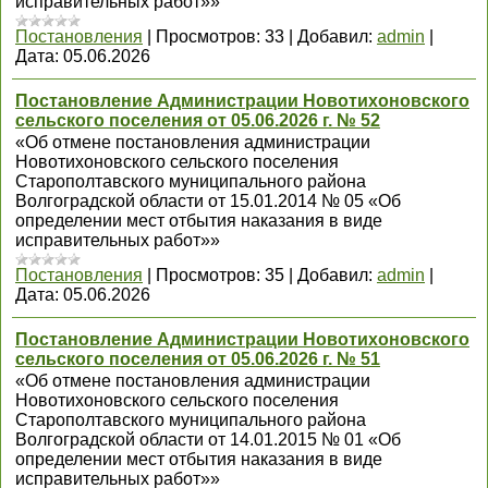
исправительных работ»»
Постановления
|
Просмотров:
33
|
Добавил:
admin
|
Дата:
05.06.2026
Постановление Администрации Новотихоновского
сельского поселения от 05.06.2026 г. № 52
«Об отмене постановления администрации
Новотихоновского сельского поселения
Старополтавского муниципального района
Волгоградской области от 15.01.2014 № 05 «Об
определении мест отбытия наказания в виде
исправительных работ»»
Постановления
|
Просмотров:
35
|
Добавил:
admin
|
Дата:
05.06.2026
Постановление Администрации Новотихоновского
сельского поселения от 05.06.2026 г. № 51
«Об отмене постановления администрации
Новотихоновского сельского поселения
Старополтавского муниципального района
Волгоградской области от 14.01.2015 № 01 «Об
определении мест отбытия наказания в виде
исправительных работ»»