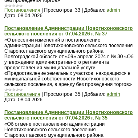
без проведения торгов»
Постановления
|
Просмотров:
33
|
Добавил:
admin
|
Дата:
08.04.2026
Постановление Администрации Новотихоновского
сельского поселения от 07.04.2026 г. № 37
«О внесении изменений в постановление
администрации Новотихоновского сельского поселения
Старополтавского муниципального района
Волгоградской области от «09» апреля 2024 г. № 30 «Об
утверждении административного регламента
предоставления муниципальной услуги
«Предоставление земельных участков, находящихся в
муниципальной собственности Новотихоновского
сельского поселения, в аренду без проведения торгов»
Постановления
|
Просмотров:
35
|
Добавил:
admin
|
Дата:
08.04.2026
Постановление Администрации Новотихоновского
сельского поселения от 07.04.2026 г. № 35
«Об отмене постановления администрации
Новотихоновского сельского поселения
Старополтавского муниципального района