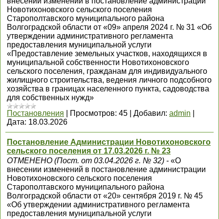
внесении изменений в постановление администрации
Новотихоновского сельского поселения
Старополтавского муниципального района
Волгоградской области от «09» апреля 2024 г. № 31 «Об
утверждении административного регламента
предоставления муниципальной услуги
«Предоставление земельных участков, находящихся в
муниципальной собственности Новотихоновского
сельского поселения, гражданам для индивидуального
жилищного строительства, ведения личного подсобного
хозяйства в границах населенного пункта, садоводства
для собственных нужд»
Постановления
|
Просмотров:
45
|
Добавил:
admin
|
Дата:
18.03.2026
Постановление Администрации Новотихоновского
сельского поселения от 17.03.2026 г. № 23
ОТМЕНЕНО (Пост. от 03.04.2026 г. № 32) -
«О
внесении изменений в постановление администрации
Новотихоновского сельского поселения
Старополтавского муниципального района
Волгоградской области от «20» сентября 2019 г. № 45
«Об утверждении административного регламента
предоставления муниципальной услуги