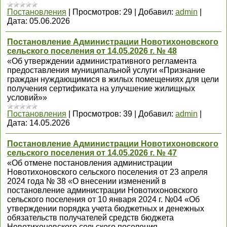
Постановления
|
Просмотров:
29
|
Добавил:
admin
|
Дата:
05.06.2026
Постановление Администрации Новотихоновского
сельского поселения от 14.05.2026 г. № 48
«Об утверждении административного регламента
предоставления муниципальной услуги «Признание
граждан нуждающимися в жилых помещениях для цели
получения сертификата на улучшение жилищных
условий»»
Постановления
|
Просмотров:
39
|
Добавил:
admin
|
Дата:
14.05.2026
Постановление Администрации Новотихоновского
сельского поселения от 14.05.2026 г. № 47
«Об отмене постановления администрации
Новотихоновского сельского поселения от 23 апреля
2024 года № 38 «О внесении изменений в
постановление администрации Новотихоновского
сельского поселения от 10 января 2024 г. №04 «Об
утверждении порядка учета бюджетных и денежных
обязательств получателей средств бюджета
Новотихоновского сельского поселения