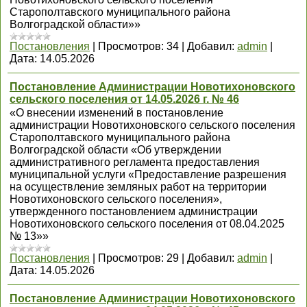
Старополтавского муниципального района
Волгоградской области»»
Постановления
|
Просмотров:
34
|
Добавил:
admin
|
Дата:
14.05.2026
Постановление Администрации Новотихоновского
сельского поселения от 14.05.2026 г. № 46
«О внесении изменений в постановление
администрации Новотихоновского сельского поселения
Старополтавского муниципального района
Волгоградской области «Об утверждении
административного регламента предоставления
муниципальной услуги «Предоставление разрешения
на осуществление земляных работ на территории
Новотихоновского сельского поселения»,
утвержденного постановлением администрации
Новотихоновского сельского поселения от 08.04.2025
№ 13»»
Постановления
|
Просмотров:
29
|
Добавил:
admin
|
Дата:
14.05.2026
Постановление Администрации Новотихоновского