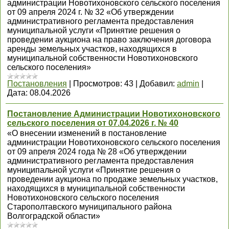
администрации Новотихоновского сельского поселения
от 09 апреля 2024 г. № 32 «Об утверждении
административного регламента предоставления
муниципальной услуги «Принятие решения о
проведении аукциона на право заключения договора
аренды земельных участков, находящихся в
муниципальной собственности Новотихоновского
сельского поселения»
Постановления
|
Просмотров:
43
|
Добавил:
admin
|
Дата:
08.04.2026
Постановление Администрации Новотихоновского
сельского поселения от 07.04.2026 г. № 40
«О внесении изменений в постановление
администрации Новотихоновского сельского поселения
от 09 апреля 2024 года № 28 «Об утверждении
административного регламента предоставления
муниципальной услуги «Принятие решения о
проведении аукциона по продаже земельных участков,
находящихся в муниципальной собственности
Новотихоновского сельского поселения
Старополтавского муниципального района
Волгоградской области»