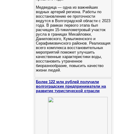
Медведица — одна из важнейших
водных артерий региона. Работы по
восстановлению ее проточности
ведутся в Волгоградской области с 2023
года. В рамках первого этапа был
расчищен 15-тикилометровый участок
русла в границах Михайловки,
Даниловского, Кумылженского и
Серафимовичского районов. Реализация
всего комплекса восстановительных
мероприятий поможет улучшить
качественные характеристики воды,
восстановить утраченное
биоразнообразие, повысить качество
жизни людей.
Более 122 млн рублей получили
волгоградские предприниматели на
развитие туристической отрасли