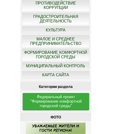
ПРОТИВОДЕЙСТВИЕ
КОРРУПЦИИ
ГРАДОСТРОИТЕЛЬНАЯ
ДЕЯТЕЛЬНОСТЬ
КУЛЬТУРА
МАЛОЕ И СРЕДНЕЕ
ПРЕДПРИНИМАТЕЛЬСТВО
ФОРМИРОВАНИЕ КОМФОРТНОЙ
ГОРОДСКОЙ СРЕДЫ
МУНИЦИПАЛЬНЫЙ КОНТРОЛЬ
КАРТА САЙТА
Категории раздела
Федеральный проект
"Формирование комфортной
городской среды"
ФОТО