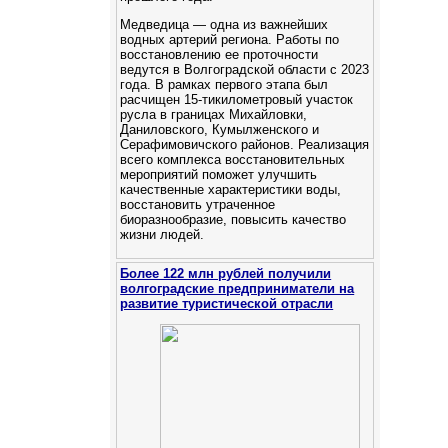
Медведица — одна из важнейших
водных артерий региона. Работы по
восстановлению ее проточности
ведутся в Волгоградской области с 2023
года. В рамках первого этапа был
расчищен 15-тикилометровый участок
русла в границах Михайловки,
Даниловского, Кумылженского и
Серафимовичского районов. Реализация
всего комплекса восстановительных
мероприятий поможет улучшить
качественные характеристики воды,
восстановить утраченное
биоразнообразие, повысить качество
жизни людей.
Более 122 млн рублей получили
волгоградские предприниматели на
развитие туристической отрасли