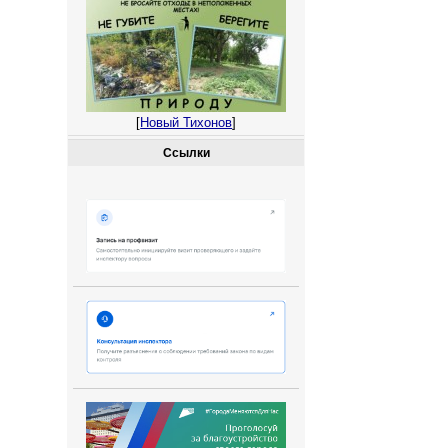
[
Новый Тихонов
]
Ссылки