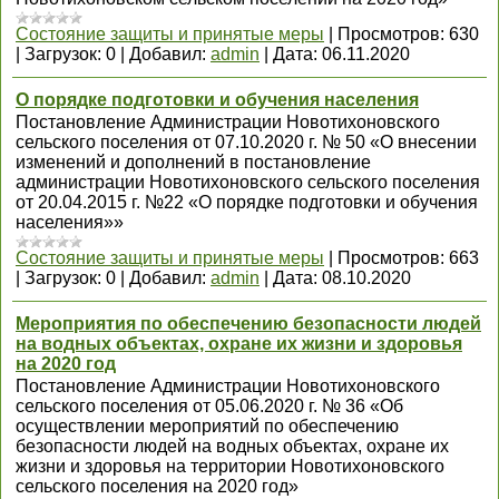
Состояние защиты и принятые меры
|
Просмотров:
630
|
Загрузок:
0
|
Добавил:
admin
|
Дата:
06.11.2020
О порядке подготовки и обучения населения
Постановление Администрации Новотихоновского
сельского поселения от 07.10.2020 г. № 50 «О внесении
изменений и дополнений в постановление
администрации Новотихоновского сельского поселения
от 20.04.2015 г. №22 «О порядке подготовки и обучения
населения»»
Состояние защиты и принятые меры
|
Просмотров:
663
|
Загрузок:
0
|
Добавил:
admin
|
Дата:
08.10.2020
Мероприятия по обеспечению безопасности людей
на водных объектах, охране их жизни и здоровья
на 2020 год
Постановление Администрации Новотихоновского
сельского поселения от 05.06.2020 г. № 36 «Об
осуществлении мероприятий по обеспечению
безопасности людей на водных объектах, охране их
жизни и здоровья на территории Новотихоновского
сельского поселения на 2020 год»