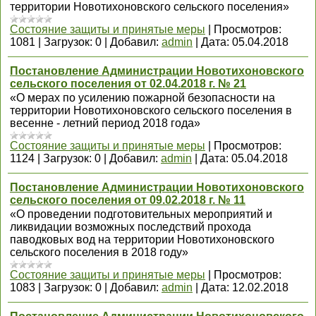
территории Новотихоновского сельского поселения»
Состояние защиты и принятые меры
|
Просмотров:
1081
|
Загрузок:
0
|
Добавил:
admin
|
Дата:
05.04.2018
Постановление Администрации Новотихоновского
сельского поселения от 02.04.2018 г. № 21
«О мерах по усилению пожарной безопасности на
территории Новотихоновского сельского поселения в
весенне - летний период 2018 года»
Состояние защиты и принятые меры
|
Просмотров:
1124
|
Загрузок:
0
|
Добавил:
admin
|
Дата:
05.04.2018
Постановление Администрации Новотихоновского
сельского поселения от 09.02.2018 г. № 11
«О проведении подготовительных мероприятий и
ликвидации возможных последствий прохода
паводковых вод на территории Новотихоновского
сельского поселения в 2018 году»
Состояние защиты и принятые меры
|
Просмотров:
1083
|
Загрузок:
0
|
Добавил:
admin
|
Дата:
12.02.2018