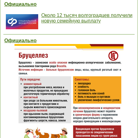
Официально
Около 12 тысяч волгоградцев получили
новую семейную выплату
Официально