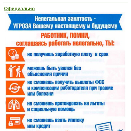
Официально