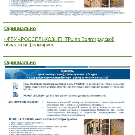
Официально
ФГБУ «РОССЕЛЬХОЗЦЕНТР» по Волгоградской
области информирует
Официально