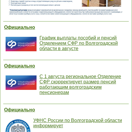
Официально
График выплаты пособий и пенсий
Отделением СФР по Волгоградской
области в августе
Официально
С 1 августа региональное Отделение
СФР скорректирует размер пенсий
работающим волгоградским
пенсионерам
Официально
УФНС России по Волгоградской области
информирует