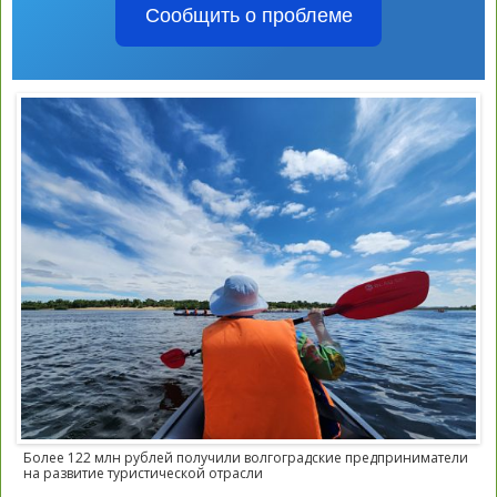
Сообщить о проблеме
Более 122 млн рублей получили волгоградские предприниматели
на развитие туристической отрасли