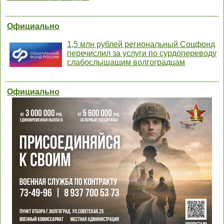
Официально
1,5 млн рублей региональный Соцфонд
перечислил за услуги по сурдопереводу
слабослышащим волгоградцам
Официально