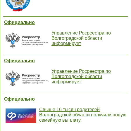
Официально
Управление Росреестра по
Волгоградской области
информирует
Официально
Управление Росреестра по
Волгоградской области
информирует
Официально
Свыше 16 тысяч родителей
Волгоградской области получили новую
семейную выплату