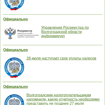
Официально
Управление Росреестра по
Волгоградской области
информирует
Официально
28 июля наступает срок уплаты налогов
Официально
Волгоградским налогоплательщикам
напомнили, какую отчетность необходимо
представить не позднее 27 июля