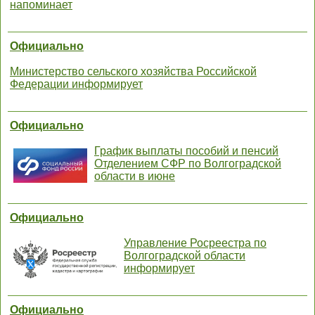
напоминает
Официально
Министерство сельского хозяйства Российской
Федерации информирует
Официально
График выплаты пособий и пенсий
Отделением СФР по Волгоградской
области в июне
Официально
Управление Росреестра по
Волгоградской области
информирует
Официально