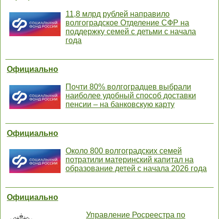
11,8 млрд рублей направило
волгоградское Отделение СФР на
поддержку семей с детьми с начала
года
Официально
Почти 80% волгоградцев выбрали
наиболее удобный способ доставки
пенсии – на банковскую карту
Официально
Около 800 волгоградских семей
потратили материнский капитал на
образование детей с начала 2026 года
Официально
Управление Росреестра по