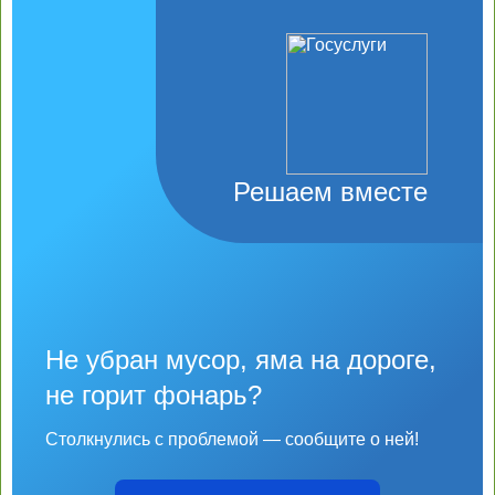
Решаем вместе
Не убран мусор, яма на дороге,
не горит фонарь?
Столкнулись с проблемой — сообщите о ней!