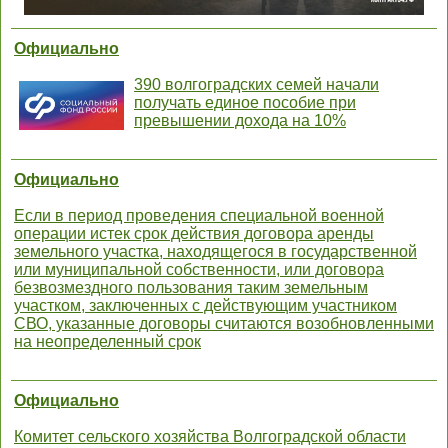
Официально
390 волгоградских семей начали
получать единое пособие при
превышении дохода на 10%
Официально
Если в период проведения специальной военной
операции истек срок действия договора аренды
земельного участка, находящегося в государственной
или муниципальной собственности, или договора
безвозмездного пользования таким земельным
участком, заключенных с действующим участником
СВО, указанные договоры считаются возобновленными
на неопределенный срок
Официально
Комитет сельского хозяйства Волгоградской области