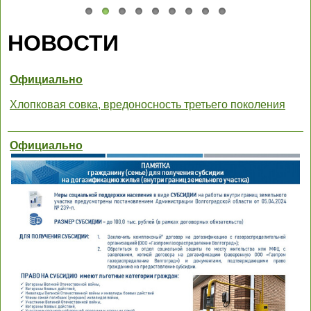
НОВОСТИ
Официально
Хлопковая совка, вредоносность третьего поколения
Официально