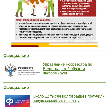
Официально
Управление Росреестра по
Волгоградской области
информирует
Официально
Около 12 тысяч волгоградцев получили
новую семейную выплату