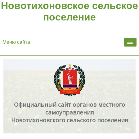
Новотихоновское сельское
поселение
Меню сайта
Официальный сайт органов местного
самоуправления
Новотихоновского сельского поселения