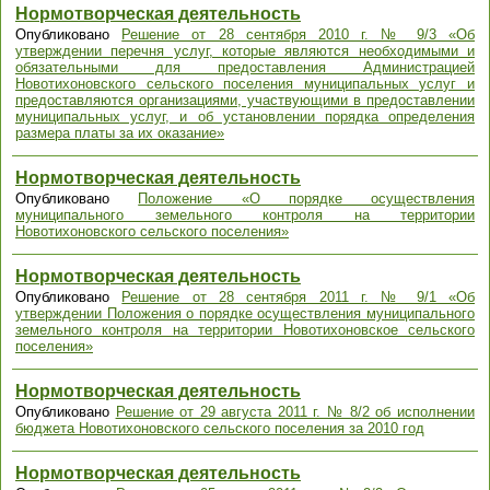
Нормотворческая деятельность
Опубликовано
Решение от 28 сентября 2010 г. № 9/3 «Об
утверждении перечня услуг, которые являются необходимыми и
обязательными для предоставления Администрацией
Новотихоновского сельского поселения муниципальных услуг и
предоставляются организациями, участвующими в предоставлении
муниципальных услуг, и об установлении порядка определения
размера платы за их оказание»
Нормотворческая деятельность
Опубликовано
Положение «О порядке осуществления
муниципального земельного контроля на территории
Новотихоновского сельского поселения»
Нормотворческая деятельность
Опубликовано
Решение от 28 сентября 2011 г. № 9/1 «Об
утверждении Положения о порядке осуществления муниципального
земельного контроля на территории Новотихоновское сельского
поселения»
Нормотворческая деятельность
Опубликовано
Решение от 29 августа 2011 г. № 8/2 об исполнении
бюджета Новотихоновского сельского поселения за 2010 год
Нормотворческая деятельность