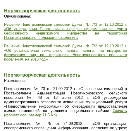
Нормотворческая деятельность
Опубликованы:
Решение Новотихоновской сельской Думы № 7/3 от 12.10.2012 г.
«Об утверждении Положения о порядке оформления и учета
бесхозяйного недвижимого имущества на территории
Новотихоновского сельского поселения»
Решение Новотихоновской сельской Думы № 7/2 от 12.10.2012 г.
«Об установлении земельного налога, налога на имущество
физических лиц на территории Новотихоновского сельского
поселения на 2013 год»
Нормотворческая деятельность
Размещены:
Постановление № 73 от 21.09.2012 г. «О внесении изменений в
Постановление Администрации Новотихоновского сельского
поселения № 48 от 13 июня 2012 г. «Об утверждении
административного регламента исполнения муниципальной услуги
«Предоставление информации об очередности предоставления
жилых помещений на условиях социального найма»
Скачать
(формат doc, размер 71,5 Kb)
Постановление № 75 от 24.09.2012 г. «Об организации
своевременного оповещения информирования населения об угрозе