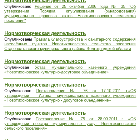
Нормотворческая деятельность
Опубликовано
Решение от 25 октября 2006 года № 35 "Об
утверждении Порядка опубликования (обнародования)
муниципальных правовых актов Новотихоновского сельского
поселения"
Нормотворческая деятельность
Опубликованы
Правила благоустройства и санитарного содержания
населённых пунктов Новотихоновского сельского поселения
Старополтавского муниципального района Волгоградской области
Нормотворческая деятельность
Опубликован
Устав муниципального казенного учреждения
«Новотихоновское культурно-досуговое объединение»
Нормотворческая деятельность
Опубликовано
Постановление № 76 от 17.10.2011 г.«Об
утверждении Устава муниципального казенного учреждения
«Новотихоновское культурно - досуговое объединение»
Нормотворческая деятельность
Опубликовано
Постановление № 75 от 28.09.2011 г. «Об
утверждении реестра муниципальных услуг Новотихоновского
сельского поселения»