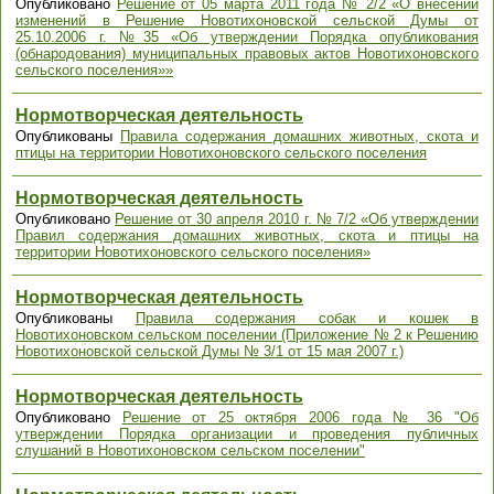
Опубликовано
Решение от 05 марта 2011 года № 2/2 «О внесении
изменений в Решение Новотихоновской сельской Думы от
25.10.2006 г. №35 «Об утверждении Порядка опубликования
(обнародования) муниципальных правовых актов Новотихоновского
сельского поселения»»
Нормотворческая деятельность
Опубликованы
Правила содержания домашних животных, скота и
птицы на территории Новотихоновского сельского поселения
Нормотворческая деятельность
Опубликовано
Решение от 30 апреля 2010 г. № 7/2 «Об утверждении
Правил содержания домашних животных, скота и птицы на
территории Новотихоновского сельского поселения»
Нормотворческая деятельность
Опубликованы
Правила содержания собак и кошек в
Новотихоновском сельском поселении (Приложение № 2 к Решению
Новотихоновской сельской Думы № 3/1 от 15 мая 2007 г.)
Нормотворческая деятельность
Опубликовано
Решение от 25 октября 2006 года № 36 "Об
утверждении Порядка организации и проведения публичных
слушаний в Новотихоновском сельском поселении"