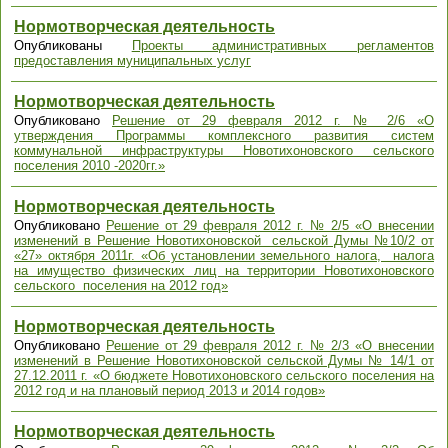
Нормотворческая деятельность
Опубликованы
Проекты административных регламентов
предоставления муниципальных услуг
Нормотворческая деятельность
Опубликовано
Решение от 29 февраля 2012 г. № 2/6 «О
утверждения Программы комплексного развития систем
коммунальной инфраструктуры Новотихоновского сельского
поселения 2010 -2020гг.»
Нормотворческая деятельность
Опубликовано
Решение от 29 февраля 2012 г. № 2/5 «О внесении
изменений в Решение Новотихоновской сельской Думы №10/2 от
«27» октября 2011г. «Об установлении земельного налога, налога
на имущество физических лиц на территории Новотихоновского
сельского поселения на 2012 год»
Нормотворческая деятельность
Опубликовано
Решение от 29 февраля 2012 г. № 2/3 «О внесении
изменений в Решение Новотихоновской сельской Думы № 14/1 от
27.12.2011 г. «О бюджете Новотихоновского сельского поселения на
2012 год и на плановый период 2013 и 2014 годов»
Нормотворческая деятельность