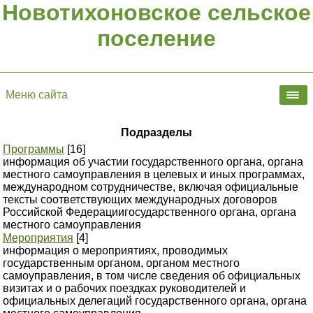
Новотихоновское сельское
поселение
Меню сайта
Подразделы
Программы
[16]
информация об участии государственного органа, органа
местного самоуправления в целевых и иных программах,
международном сотрудничестве, включая официальные
тексты соответствующих международных договоров
Российской Федерациигосударственного органа, органа
местного самоуправления
Мероприятия
[4]
информация о мероприятиях, проводимых
государственным органом, органом местного
самоуправления, в том числе сведения об официальных
визитах и о рабочих поездках руководителей и
официальных делегаций государственного органа, органа