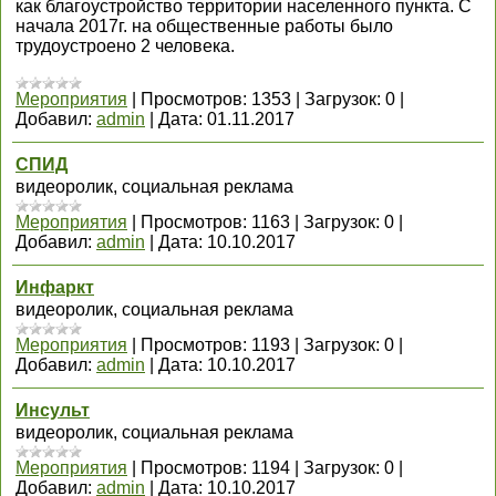
как благоустройство территории населенного пункта. С
начала 2017г. на общественные работы было
трудоустроено 2 человека.
Мероприятия
|
Просмотров:
1353
|
Загрузок:
0
|
Добавил:
admin
|
Дата:
01.11.2017
СПИД
видеоролик, социальная реклама
Мероприятия
|
Просмотров:
1163
|
Загрузок:
0
|
Добавил:
admin
|
Дата:
10.10.2017
Инфаркт
видеоролик, социальная реклама
Мероприятия
|
Просмотров:
1193
|
Загрузок:
0
|
Добавил:
admin
|
Дата:
10.10.2017
Инсульт
видеоролик, социальная реклама
Мероприятия
|
Просмотров:
1194
|
Загрузок:
0
|
Добавил:
admin
|
Дата:
10.10.2017