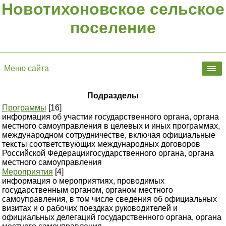
Новотихоновское сельское
поселение
Меню сайта
Подразделы
Программы
[16]
информация об участии государственного органа, органа
местного самоуправления в целевых и иных программах,
международном сотрудничестве, включая официальные
тексты соответствующих международных договоров
Российской Федерациигосударственного органа, органа
местного самоуправления
Мероприятия
[4]
информация о мероприятиях, проводимых
государственным органом, органом местного
самоуправления, в том числе сведения об официальных
визитах и о рабочих поездках руководителей и
официальных делегаций государственного органа, органа