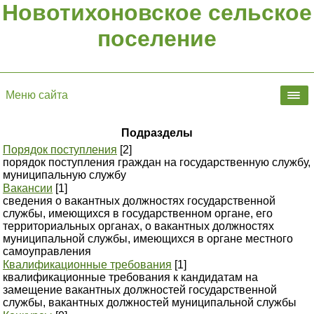
Новотихоновское сельское
поселение
Меню сайта
Подразделы
Порядок поступления
[2]
порядок поступления граждан на государственную службу,
муниципальную службу
Вакансии
[1]
сведения о вакантных должностях государственной
службы, имеющихся в государственном органе, его
территориальных органах, о вакантных должностях
муниципальной службы, имеющихся в органе местного
самоуправления
Квалификационные требования
[1]
квалификационные требования к кандидатам на
замещение вакантных должностей государственной
службы, вакантных должностей муниципальной службы