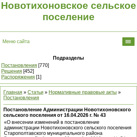
Новотихоновское сельское
поселение
Меню сайта
Подразделы
Постановления
[770]
Решения
[452]
Распоряжения
[1]
Главная
»
Статьи
»
Нормативные правовые акты
»
Постановления
Постановление Администрации Новотихоновского
сельского поселения от 16.04.2026 г. № 43
«О внесении изменений в постановление
администрации Новотихоновского сельского поселения
Старополтавского муниципального района