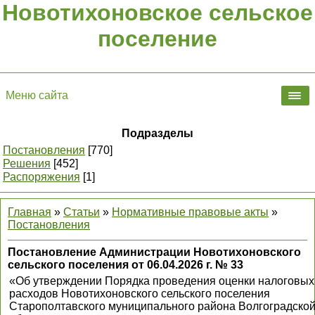
Новотихоновское сельское
поселение
Меню сайта
Подразделы
Постановления
[770]
Решения
[452]
Распоряжения
[1]
Главная
»
Статьи
»
Нормативные правовые акты
»
Постановления
Постановление Администрации Новотихоновского
сельского поселения от 06.04.2026 г. № 33
«Об утверждении Порядка проведения оценки налоговых
расходов Новотихоновского сельского поселения
Старополтавского муниципального района Волгоградско