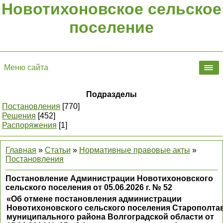
Новотихоновское сельское
поселение
Меню сайта
Подразделы
Постановления
[770]
Решения
[452]
Распоряжения
[1]
Главная
»
Статьи
»
Нормативные правовые акты
»
Постановления
Постановление Администрации Новотихоновского
сельского поселения от 05.06.2026 г. № 52
«Об отмене постановления администрации
Новотихоновского сельского поселения Старополта
муниципального района Волгоградской области от