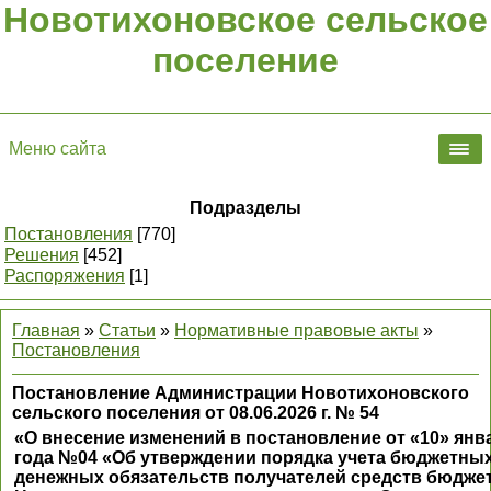
Новотихоновское сельское
поселение
Меню сайта
Подразделы
Постановления
[770]
Решения
[452]
Распоряжения
[1]
Главная
»
Статьи
»
Нормативные правовые акты
»
Постановления
Постановление Администрации Новотихоновского
сельского поселения от 08.06.2026 г. № 54
«О внесение изменений в постановление от «10» янв
года №04 «Об утверждении порядка учета бюджетных
денежных обязательств получателей средств бюдже