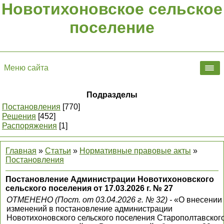
Новотихоновское сельское
поселение
Меню сайта
Подразделы
Постановления
[770]
Решения
[452]
Распоряжения
[1]
Главная
»
Статьи
»
Нормативные правовые акты
»
Постановления
Постановление Администрации Новотихоновского
сельского поселения от 17.03.2026 г. № 27
ОТМЕНЕНО (Пост. от 03.04.2026 г. № 32) -
«О внесении
изменений в постановление администрации
Новотихоновского сельского поселения Старополтавског