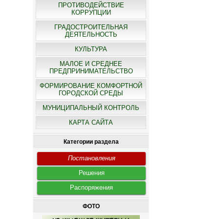
ПРОТИВОДЕЙСТВИЕ
КОРРУПЦИИ
ГРАДОСТРОИТЕЛЬНАЯ
ДЕЯТЕЛЬНОСТЬ
КУЛЬТУРА
МАЛОЕ И СРЕДНЕЕ
ПРЕДПРИНИМАТЕЛЬСТВО
ФОРМИРОВАНИЕ КОМФОРТНОЙ
ГОРОДСКОЙ СРЕДЫ
МУНИЦИПАЛЬНЫЙ КОНТРОЛЬ
КАРТА САЙТА
Категории раздела
Постановления
Решения
Распоряжения
ФОТО