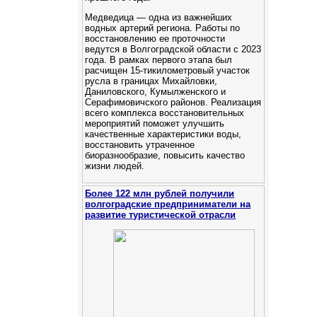
Медведица — одна из важнейших
водных артерий региона. Работы по
восстановлению ее проточности
ведутся в Волгоградской области с 2023
года. В рамках первого этапа был
расчищен 15-тикилометровый участок
русла в границах Михайловки,
Даниловского, Кумылженского и
Серафимовичского районов. Реализация
всего комплекса восстановительных
мероприятий поможет улучшить
качественные характеристики воды,
восстановить утраченное
биоразнообразие, повысить качество
жизни людей.
Более 122 млн рублей получили
волгоградские предприниматели на
развитие туристической отрасли