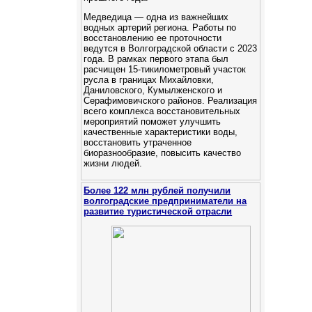
Медведица — одна из важнейших
водных артерий региона. Работы по
восстановлению ее проточности
ведутся в Волгоградской области с 2023
года. В рамках первого этапа был
расчищен 15-тикилометровый участок
русла в границах Михайловки,
Даниловского, Кумылженского и
Серафимовичского районов. Реализация
всего комплекса восстановительных
мероприятий поможет улучшить
качественные характеристики воды,
восстановить утраченное
биоразнообразие, повысить качество
жизни людей.
Более 122 млн рублей получили
волгоградские предприниматели на
развитие туристической отрасли