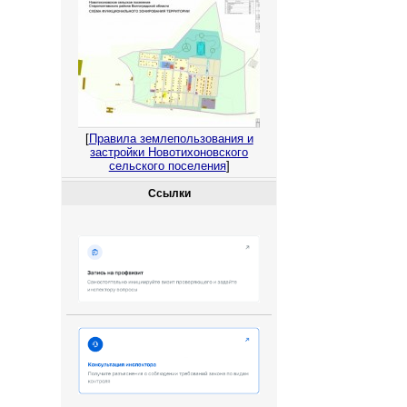
[
Правила землепользования и
застройки Новотихоновского
сельского поселения
]
Ссылки