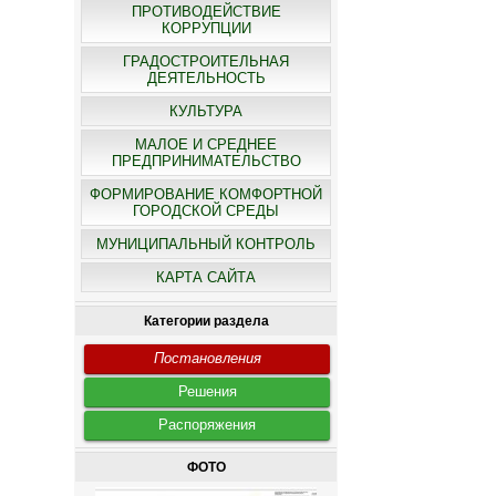
ПРОТИВОДЕЙСТВИЕ
КОРРУПЦИИ
ГРАДОСТРОИТЕЛЬНАЯ
ДЕЯТЕЛЬНОСТЬ
КУЛЬТУРА
МАЛОЕ И СРЕДНЕЕ
ПРЕДПРИНИМАТЕЛЬСТВО
ФОРМИРОВАНИЕ КОМФОРТНОЙ
ГОРОДСКОЙ СРЕДЫ
МУНИЦИПАЛЬНЫЙ КОНТРОЛЬ
КАРТА САЙТА
Категории раздела
Постановления
Решения
Распоряжения
ФОТО