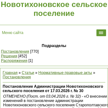
Новотихоновское сельское
поселение
Меню сайта
Подразделы
Постановления
[770]
Решения
[452]
Распоряжения
[1]
Главная
»
Статьи
»
Нормативные правовые акты
»
Постановления
Постановление Администрации Новотихоновского
сельского поселения от 17.03.2026 г. № 30
ОТМЕНЕНО (Пост. от 03.04.2026 г. № 32) -
«О внесении
изменений в постановление администрации
Новотихоновского сельского поселения Старополтавског