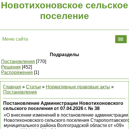
Новотихоновское сельское
поселение
Меню сайта
Подразделы
Постановления
[770]
Решения
[452]
Распоряжения
[1]
Главная
»
Статьи
»
Нормативные правовые акты
»
Постановления
Постановление Администрации Новотихоновского
сельского поселения от 07.04.2026 г. № 38
«О внесении изменений в постановление администрации
Новотихоновского сельского поселения Старополтавског
муниципального района Волгоградской области от «09»