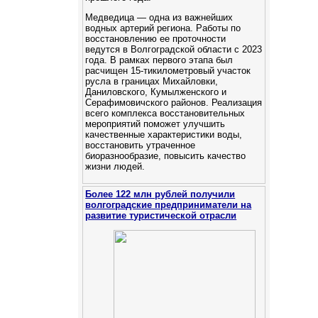
Медведица — одна из важнейших
водных артерий региона. Работы по
восстановлению ее проточности
ведутся в Волгоградской области с 2023
года. В рамках первого этапа был
расчищен 15-тикилометровый участок
русла в границах Михайловки,
Даниловского, Кумылженского и
Серафимовичского районов. Реализация
всего комплекса восстановительных
мероприятий поможет улучшить
качественные характеристики воды,
восстановить утраченное
биоразнообразие, повысить качество
жизни людей.
Более 122 млн рублей получили
волгоградские предприниматели на
развитие туристической отрасли