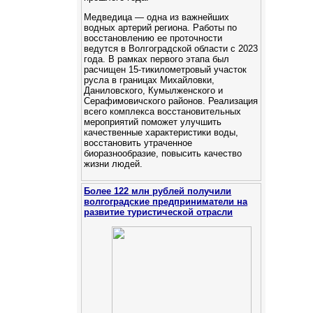
Медведица — одна из важнейших
водных артерий региона. Работы по
восстановлению ее проточности
ведутся в Волгоградской области с 2023
года. В рамках первого этапа был
расчищен 15-тикилометровый участок
русла в границах Михайловки,
Даниловского, Кумылженского и
Серафимовичского районов. Реализация
всего комплекса восстановительных
мероприятий поможет улучшить
качественные характеристики воды,
восстановить утраченное
биоразнообразие, повысить качество
жизни людей.
Более 122 млн рублей получили
волгоградские предприниматели на
развитие туристической отрасли