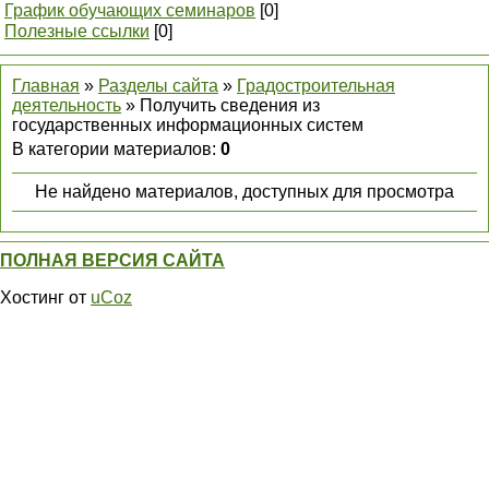
График обучающих семинаров
[0]
Полезные ссылки
[0]
Главная
»
Разделы сайта
»
Градостроительная
деятельность
» Получить сведения из
государственных информационных систем
В категории материалов
:
0
Не найдено материалов, доступных для просмотра
ПОЛНАЯ ВЕРСИЯ САЙТА
Хостинг от
uCoz