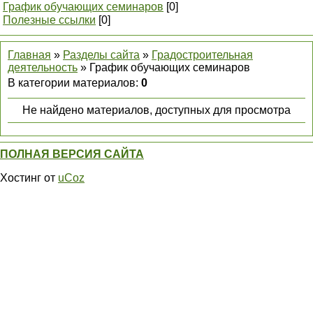
График обучающих семинаров
[0]
Полезные ссылки
[0]
Главная
»
Разделы сайта
»
Градостроительная
деятельность
» График обучающих семинаров
В категории материалов
:
0
Не найдено материалов, доступных для просмотра
ПОЛНАЯ ВЕРСИЯ САЙТА
Хостинг от
uCoz