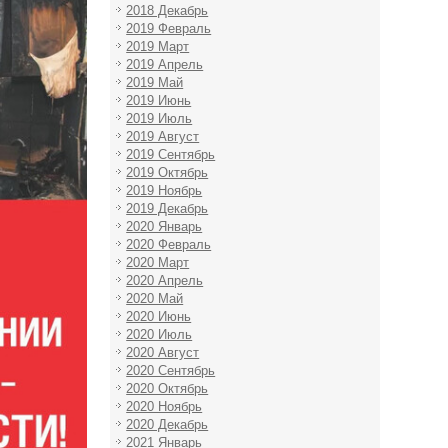
2018 Декабрь
2019 Февраль
2019 Март
2019 Апрель
2019 Май
2019 Июнь
2019 Июль
2019 Август
2019 Сентябрь
2019 Октябрь
2019 Ноябрь
2019 Декабрь
2020 Январь
2020 Февраль
2020 Март
2020 Апрель
2020 Май
2020 Июнь
2020 Июль
2020 Август
2020 Сентябрь
2020 Октябрь
2020 Ноябрь
2020 Декабрь
2021 Январь