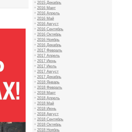
2015 Декабрь
2016 Март
2016 Апрель
2016 Май
2016 Август
2016 Сентябрь
2016 Октябрь
2016 Ноябрь
2016 Декабрь
2017 Февраль
2017 Апрель
2017 Июнь
2017 Июль
2017 Август
2017 Декабрь
2018 Январь
2018 Февраль
2018 Март
2018 Апрель
2018 Май
2018 Июнь
2018 Август
2018 Сентябрь
2018 Октябрь
2018 Ноябрь