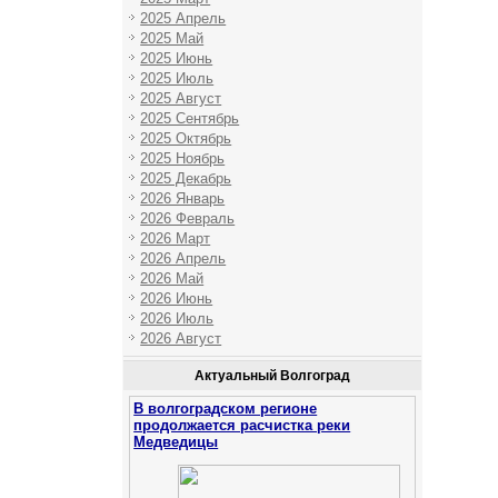
2025 Апрель
2025 Май
2025 Июнь
2025 Июль
2025 Август
2025 Сентябрь
2025 Октябрь
2025 Ноябрь
2025 Декабрь
2026 Январь
2026 Февраль
2026 Март
2026 Апрель
2026 Май
2026 Июнь
2026 Июль
2026 Август
Актуальный Волгоград
В волгоградском регионе
продолжается расчистка реки
Медведицы