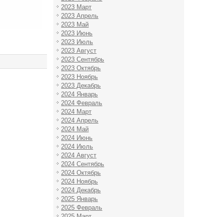
2023 Март
2023 Апрель
2023 Май
2023 Июнь
2023 Июль
2023 Август
2023 Сентябрь
2023 Октябрь
2023 Ноябрь
2023 Декабрь
2024 Январь
2024 Февраль
2024 Март
2024 Апрель
2024 Май
2024 Июнь
2024 Июль
2024 Август
2024 Сентябрь
2024 Октябрь
2024 Ноябрь
2024 Декабрь
2025 Январь
2025 Февраль
2025 Март