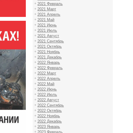
2021 Февраль
2021 Март
2021 Апрель
2021 Май
2021 Июнь
2021 Июль
2021 Август
2021 Сентябрь
2021 Октябрь
2021 Ноябрь
2021 Декабрь
2022 Январь
2022 Февраль
2022 Март
2022 Апрель
2022 Май
2022 Июнь
2022 Июль
2022 Август
2022 Сентябрь
2022 Октябрь
2022 Ноябрь
2022 Декабрь
2023 Январь
2023 Февраль