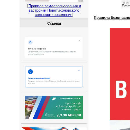
[
Правила землепользования и
Просм
застройки Новотихоновского
сельского поселения
]
Правила безопасно
Ссылки