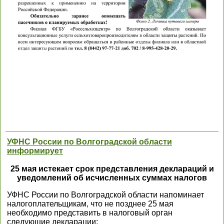
УФНС России по Волгоградской области
информирует
25 мая истекает срок представления деклараций и
уведомлений об исчисленных суммах налогов
УФНС России по Волгоградской области напоминает
налогоплательщикам, что не позднее 25 мая
необходимо представить в налоговый орган
следующие декларации: