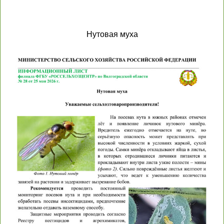
Нутовая муха