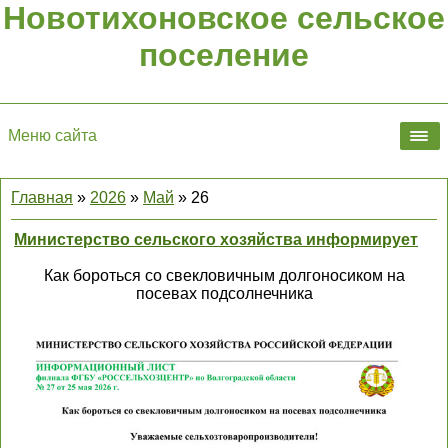
Новотихоновское сельское
поселение
Меню сайта
Главная
»
2026
»
Май
»
26
Министерство сельского хозяйства информирует
Как бороться со свекловичным долгоносиком на
посевах подсолнечника