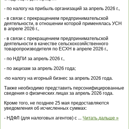
- по налогу на прибыль организаций за апрель 2026 г.,
- в связи с прекращением предпринимательской
деятельности, в отношении которой применялась УСН
в апреле 2026 г.,
- в связи с прекращением предпринимательской
деятельности в качестве сельскохозяйственного
товаропроизводителя по ЕСХН в апреле 2026 г.,
- по НДПИ за апрель 2026 г.,
- по акцизам за апрель 2026 года;
-по налогу на игорный бизнес за апрель 2026 года.
Также необходимо представить персонифицированные
сведения о физических лицах за апрель 2026 года.
Кроме того, не позднее 25 мая предоставляются
уведомления об исчисленных суммах:
- НДФЛ (для налоговых агентов) с
...
Читать дальше »