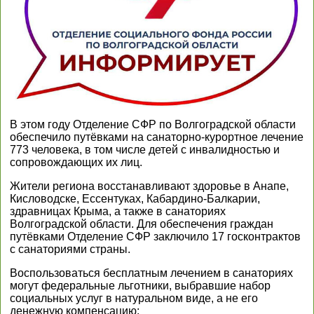
В этом году Отделение СФР по Волгоградской области
обеспечило путёвками на санаторно-курортное лечение
773 человека, в том числе детей с инвалидностью и
сопровождающих их лиц.
Жители региона восстанавливают здоровье в Анапе,
Кисловодске, Ессентуках, Кабардино-Балкарии,
здравницах Крыма, а также в санаториях
Волгоградской области. Для обеспечения граждан
путёвками Отделение СФР заключило 17 госконтрактов
с санаториями страны.
Воспользоваться бесплатным лечением в санаториях
могут федеральные льготники, выбравшие набор
социальных услуг в натуральном виде, а не его
денежную компенсацию: