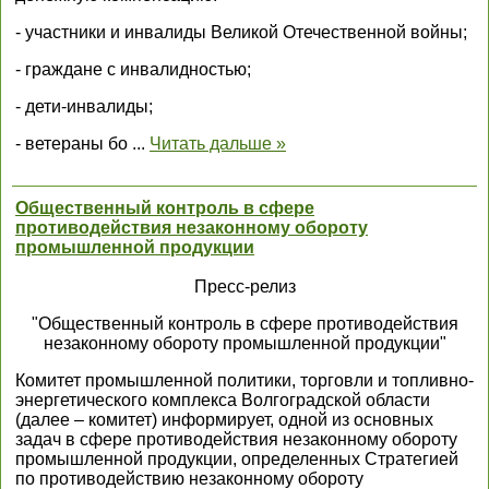
- участники и инвалиды Великой Отечественной войны;
- граждане с инвалидностью;
- дети-инвалиды;
- ветераны бо
...
Читать дальше »
Общественный контроль в сфере
противодействия незаконному обороту
промышленной продукции
Пресс-релиз
"Общественный контроль в сфере противодействия
незаконному обороту промышленной продукции"
Комитет промышленной политики, торговли и топливно-
энергетического комплекса Волгоградской области
(далее – комитет) информирует, одной из основных
задач в сфере противодействия незаконному обороту
промышленной продукции, определенных Стратегией
по противодействию незаконному обороту