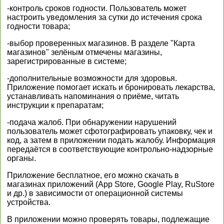
-контроль сроков годности. Пользователь может
настроить уведомления за сутки до истечения срока
годности товара;
-выбор проверенных магазинов. В разделе "Карта
магазинов" зелёным отмечены магазины,
зарегистрированные в системе;
-дополнительные возможности для здоровья.
Приложение помогает искать и бронировать лекарства,
устанавливать напоминания о приёме, читать
инструкции к препаратам;
-подача жалоб. При обнаружении нарушений
пользователь может сфотографировать упаковку, чек и
код, а затем в приложении подать жалобу. Информация
передаётся в соответствующие контрольно-надзорные
органы.
Приложение бесплатное, его можно скачать в
магазинах приложений (App Store, Google Play, RuStore
и др.) в зависимости от операционной системы
устройства.
В приложении можно проверять товары, подлежащие