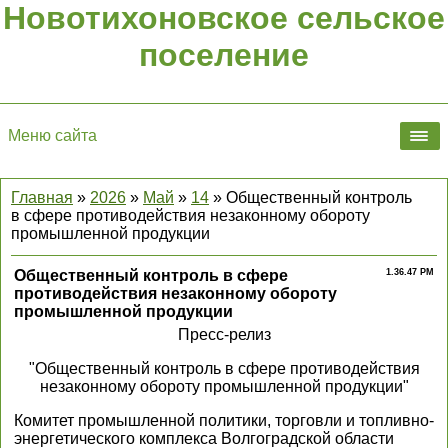
Новотихоновское сельское
поселение
Меню сайта
Главная
»
2026
»
Май
»
14
» Общественный контроль
в сфере противодействия незаконному обороту
промышленной продукции
Общественный контроль в сфере
1.36.47 PM
противодействия незаконному обороту
промышленной продукции
Пресс-релиз
"Общественный контроль в сфере противодействия
незаконному обороту промышленной продукции"
Комитет промышленной политики, торговли и топливно-
энергетического комплекса Волгоградской области