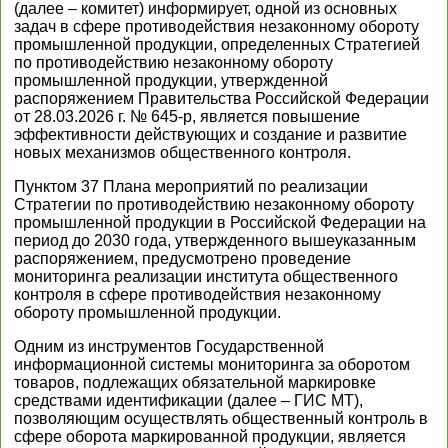
(далее – комитет) информирует, одной из основных
задач в сфере противодействия незаконному обороту
промышленной продукции, определенных Стратегией
по противодействию незаконному обороту
промышленной продукции, утвержденной
распоряжением Правительства Российской Федерации
от 28.03.2026 г. № 645-р, является повышение
эффективности действующих и создание и развитие
новых механизмов общественного контроля.
Пунктом 37 Плана мероприятий по реализации
Стратегии по противодействию незаконному обороту
промышленной продукции в Российской Федерации на
период до 2030 года, утвержденного вышеуказанным
распоряжением, предусмотрено проведение
мониторинга реализации института общественного
контроля в сфере противодействия незаконному
обороту промышленной продукции.
Одним из инструментов Государственной
информационной системы мониторинга за оборотом
товаров, подлежащих обязательной маркировке
средствами идентификации (далее – ГИС МТ),
позволяющим осуществлять общественный контроль в
сфере оборота маркированной продукции, является