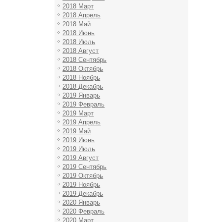
2018 Март
2018 Апрель
2018 Май
2018 Июнь
2018 Июль
2018 Август
2018 Сентябрь
2018 Октябрь
2018 Ноябрь
2018 Декабрь
2019 Январь
2019 Февраль
2019 Март
2019 Апрель
2019 Май
2019 Июнь
2019 Июль
2019 Август
2019 Сентябрь
2019 Октябрь
2019 Ноябрь
2019 Декабрь
2020 Январь
2020 Февраль
2020 Март