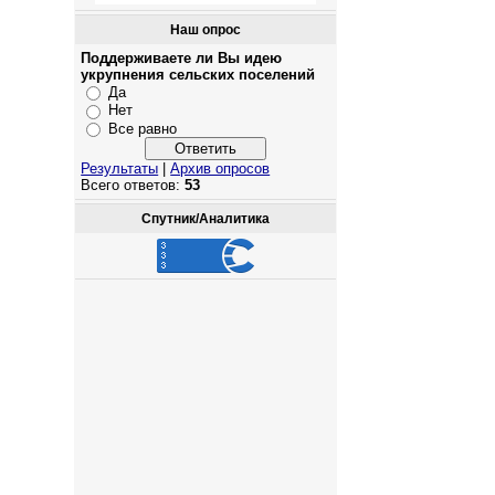
Наш опрос
Поддерживаете ли Вы идею
укрупнения сельских поселений
Да
Нет
Все равно
Результаты
|
Архив опросов
Всего ответов:
53
Спутник/Аналитика