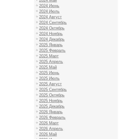
2024 Май
2024 Июнь
2024 Июль
2024 Август
2024 Сентябрь
2024 Октябрь
2024 Ноябрь
2024 Декабрь
2025 Январь
2025 Февраль
2025 Март
2025 Апрель
2025 Май
2025 Июнь
2025 Июль
2025 Август
2025 Сентябрь
2025 Октябрь
2025 Ноябрь
2025 Декабрь
2026 Январь
2026 Февраль
2026 Март
2026 Апрель
2026 Май