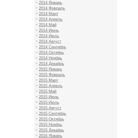
2014 Январь
2014 Февраль
2014 Март
2014 Апрель
2014 Май
2014 Июнь
2014 Июль
2014 Август
2014 Сентябрь
2014 Октябрь
2014 Ноябрь
2014 Декабрь
2015 Январь
2015 Февраль
2015 Март
2015 Апрель
2015 Май
2015 Июнь
2015 Июль
2015 Август
2015 Сентябрь
2015 Октябрь
2015 Ноябрь
2015 Декабрь
2016 Январь