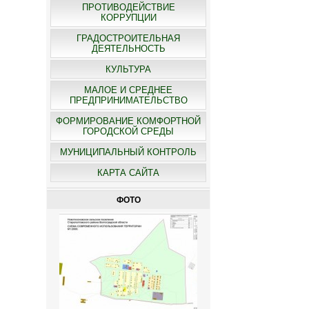
ПРОТИВОДЕЙСТВИЕ
КОРРУПЦИИ
ГРАДОСТРОИТЕЛЬНАЯ
ДЕЯТЕЛЬНОСТЬ
КУЛЬТУРА
МАЛОЕ И СРЕДНЕЕ
ПРЕДПРИНИМАТЕЛЬСТВО
ФОРМИРОВАНИЕ КОМФОРТНОЙ
ГОРОДСКОЙ СРЕДЫ
МУНИЦИПАЛЬНЫЙ КОНТРОЛЬ
КАРТА САЙТА
ФОТО