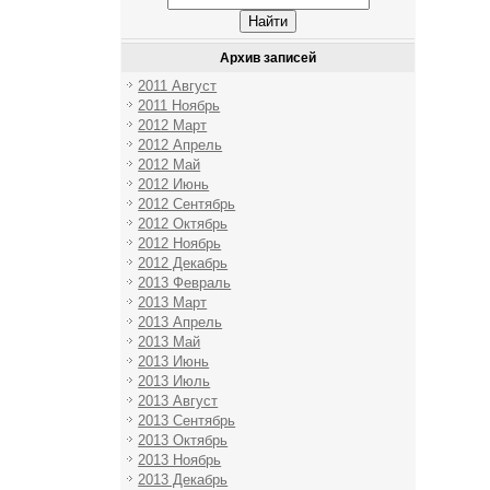
Архив записей
2011 Август
2011 Ноябрь
2012 Март
2012 Апрель
2012 Май
2012 Июнь
2012 Сентябрь
2012 Октябрь
2012 Ноябрь
2012 Декабрь
2013 Февраль
2013 Март
2013 Апрель
2013 Май
2013 Июнь
2013 Июль
2013 Август
2013 Сентябрь
2013 Октябрь
2013 Ноябрь
2013 Декабрь