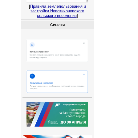
[
Правила землепользования и
застройки Новотихоновского
сельского поселения
]
Ссылки