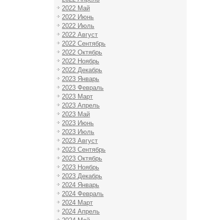
2022 Май
2022 Июнь
2022 Июль
2022 Август
2022 Сентябрь
2022 Октябрь
2022 Ноябрь
2022 Декабрь
2023 Январь
2023 Февраль
2023 Март
2023 Апрель
2023 Май
2023 Июнь
2023 Июль
2023 Август
2023 Сентябрь
2023 Октябрь
2023 Ноябрь
2023 Декабрь
2024 Январь
2024 Февраль
2024 Март
2024 Апрель