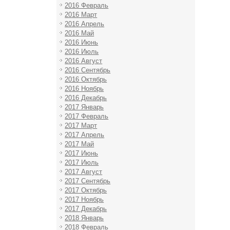
2016 Февраль
2016 Март
2016 Апрель
2016 Май
2016 Июнь
2016 Июль
2016 Август
2016 Сентябрь
2016 Октябрь
2016 Ноябрь
2016 Декабрь
2017 Январь
2017 Февраль
2017 Март
2017 Апрель
2017 Май
2017 Июнь
2017 Июль
2017 Август
2017 Сентябрь
2017 Октябрь
2017 Ноябрь
2017 Декабрь
2018 Январь
2018 Февраль