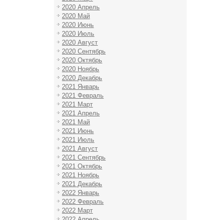
2020 Апрель
2020 Май
2020 Июнь
2020 Июль
2020 Август
2020 Сентябрь
2020 Октябрь
2020 Ноябрь
2020 Декабрь
2021 Январь
2021 Февраль
2021 Март
2021 Апрель
2021 Май
2021 Июнь
2021 Июль
2021 Август
2021 Сентябрь
2021 Октябрь
2021 Ноябрь
2021 Декабрь
2022 Январь
2022 Февраль
2022 Март
2022 Апрель