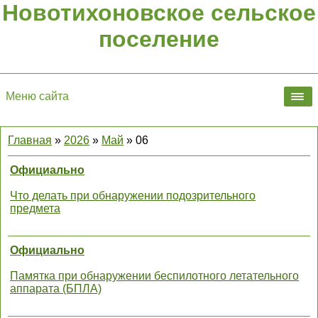
Новотихоновское сельское
поселение
Меню сайта
Главная
»
2026
»
Май
»
06
Официально
Что делать при обнаружении подозрительного
предмета
Официально
Памятка при обнаружении беспилотного летательного
аппарата (БПЛА)