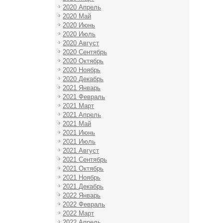
2020 Апрель
2020 Май
2020 Июнь
2020 Июль
2020 Август
2020 Сентябрь
2020 Октябрь
2020 Ноябрь
2020 Декабрь
2021 Январь
2021 Февраль
2021 Март
2021 Апрель
2021 Май
2021 Июнь
2021 Июль
2021 Август
2021 Сентябрь
2021 Октябрь
2021 Ноябрь
2021 Декабрь
2022 Январь
2022 Февраль
2022 Март
2022 Апрель