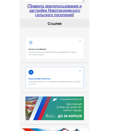
[
Правила землепользования и
застройки Новотихоновского
сельского поселения
]
Ссылки