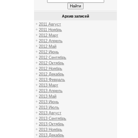
Архив записей
2011 Август
2011 Ноябрь
2012 Март
2012 Апрель
2012 Май
2012 Июнь
2012 Сентябрь
2012 Октябрь
2012 Ноябрь
2012 Декабрь
2013 Февраль
2013 Март
2013 Апрель
2013 Май
2013 Июнь
2013 Июль
2013 Август
2013 Сентябрь
2013 Октябрь
2013 Ноябрь
2013 Декабрь