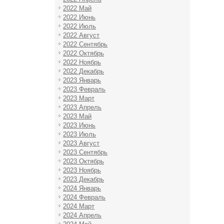
2022 Май
2022 Июнь
2022 Июль
2022 Август
2022 Сентябрь
2022 Октябрь
2022 Ноябрь
2022 Декабрь
2023 Январь
2023 Февраль
2023 Март
2023 Апрель
2023 Май
2023 Июнь
2023 Июль
2023 Август
2023 Сентябрь
2023 Октябрь
2023 Ноябрь
2023 Декабрь
2024 Январь
2024 Февраль
2024 Март
2024 Апрель