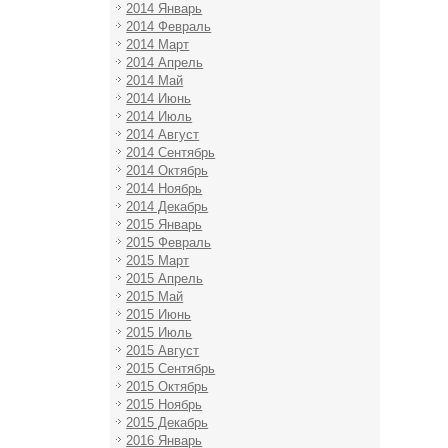
2014 Январь
2014 Февраль
2014 Март
2014 Апрель
2014 Май
2014 Июнь
2014 Июль
2014 Август
2014 Сентябрь
2014 Октябрь
2014 Ноябрь
2014 Декабрь
2015 Январь
2015 Февраль
2015 Март
2015 Апрель
2015 Май
2015 Июнь
2015 Июль
2015 Август
2015 Сентябрь
2015 Октябрь
2015 Ноябрь
2015 Декабрь
2016 Январь