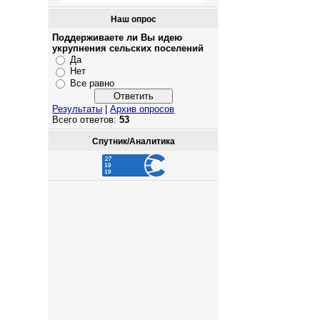
Наш опрос
Поддерживаете ли Вы идею
укрупнения сельских поселений
Да
Нет
Все равно
Результаты
|
Архив опросов
Всего ответов:
53
Спутник/Аналитика