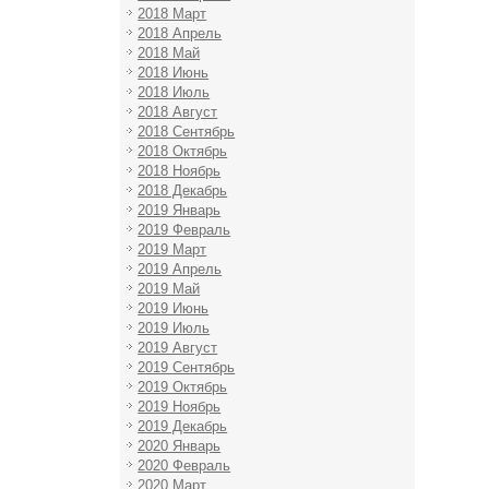
2018 Март
2018 Апрель
2018 Май
2018 Июнь
2018 Июль
2018 Август
2018 Сентябрь
2018 Октябрь
2018 Ноябрь
2018 Декабрь
2019 Январь
2019 Февраль
2019 Март
2019 Апрель
2019 Май
2019 Июнь
2019 Июль
2019 Август
2019 Сентябрь
2019 Октябрь
2019 Ноябрь
2019 Декабрь
2020 Январь
2020 Февраль
2020 Март