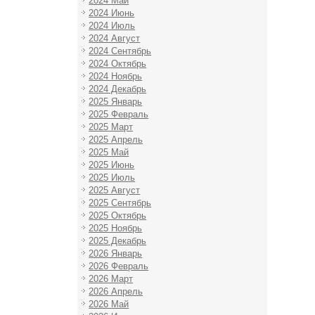
2024 Май
2024 Июнь
2024 Июль
2024 Август
2024 Сентябрь
2024 Октябрь
2024 Ноябрь
2024 Декабрь
2025 Январь
2025 Февраль
2025 Март
2025 Апрель
2025 Май
2025 Июнь
2025 Июль
2025 Август
2025 Сентябрь
2025 Октябрь
2025 Ноябрь
2025 Декабрь
2026 Январь
2026 Февраль
2026 Март
2026 Апрель
2026 Май