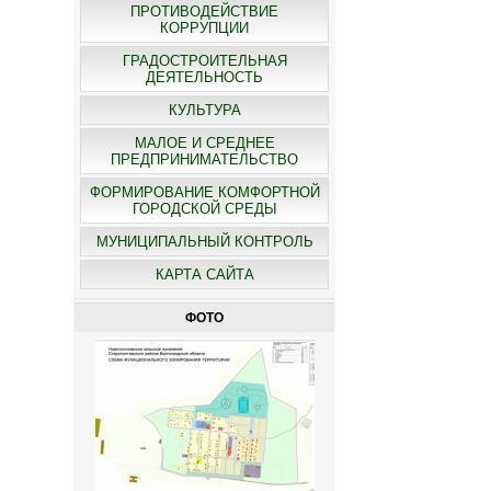
ПРОТИВОДЕЙСТВИЕ
КОРРУПЦИИ
ГРАДОСТРОИТЕЛЬНАЯ
ДЕЯТЕЛЬНОСТЬ
КУЛЬТУРА
МАЛОЕ И СРЕДНЕЕ
ПРЕДПРИНИМАТЕЛЬСТВО
ФОРМИРОВАНИЕ КОМФОРТНОЙ
ГОРОДСКОЙ СРЕДЫ
МУНИЦИПАЛЬНЫЙ КОНТРОЛЬ
КАРТА САЙТА
ФОТО