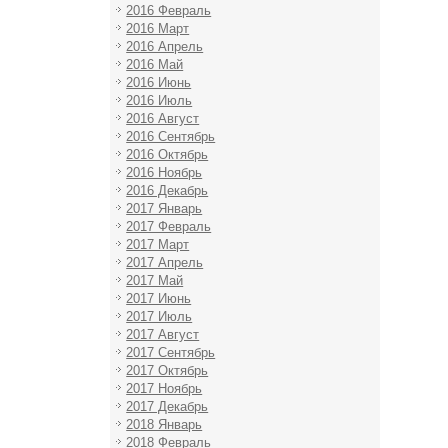
2016 Февраль
2016 Март
2016 Апрель
2016 Май
2016 Июнь
2016 Июль
2016 Август
2016 Сентябрь
2016 Октябрь
2016 Ноябрь
2016 Декабрь
2017 Январь
2017 Февраль
2017 Март
2017 Апрель
2017 Май
2017 Июнь
2017 Июль
2017 Август
2017 Сентябрь
2017 Октябрь
2017 Ноябрь
2017 Декабрь
2018 Январь
2018 Февраль