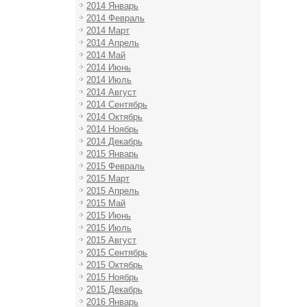
2014 Январь
2014 Февраль
2014 Март
2014 Апрель
2014 Май
2014 Июнь
2014 Июль
2014 Август
2014 Сентябрь
2014 Октябрь
2014 Ноябрь
2014 Декабрь
2015 Январь
2015 Февраль
2015 Март
2015 Апрель
2015 Май
2015 Июнь
2015 Июль
2015 Август
2015 Сентябрь
2015 Октябрь
2015 Ноябрь
2015 Декабрь
2016 Январь