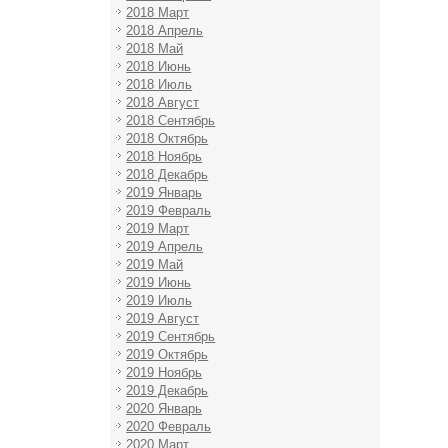
2018 Март
2018 Апрель
2018 Май
2018 Июнь
2018 Июль
2018 Август
2018 Сентябрь
2018 Октябрь
2018 Ноябрь
2018 Декабрь
2019 Январь
2019 Февраль
2019 Март
2019 Апрель
2019 Май
2019 Июнь
2019 Июль
2019 Август
2019 Сентябрь
2019 Октябрь
2019 Ноябрь
2019 Декабрь
2020 Январь
2020 Февраль
2020 Март