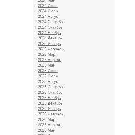
2024 Май
2024 Июнь
2024 Июль
2024 Август
2024 Сентябрь
2024 Октябрь
2024 Ноябрь
2024 Декабрь
2025 Январь
2025 Февраль
2025 Март
2025 Апрель
2025 Май
2025 Июнь
2025 Июль
2025 Август
2025 Сентябрь
2025 Октябрь
2025 Ноябрь
2025 Декабрь
2026 Январь
2026 Февраль
2026 Март
2026 Апрель
2026 Май