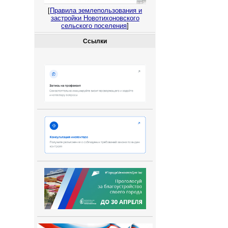
[
Правила землепользования и
застройки Новотихоновского
сельского поселения
]
Ссылки