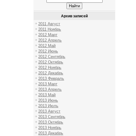
Архив записей
2011 Август
2011 Ноябрь
2012 Март
2012 Апрель
2012 Май
2012 Июнь
2012 Сентябрь
2012 Октябрь
2012 Ноябрь
2012 Декабрь
2013 Февраль
2013 Март
2013 Апрель
2013 Май
2013 Июнь
2013 Июль
2013 Август
2013 Сентябрь
2013 Октябрь
2013 Ноябрь
2013 Декабрь