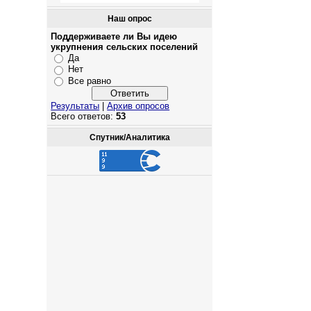
Наш опрос
Поддерживаете ли Вы идею
укрупнения сельских поселений
Да
Нет
Все равно
Результаты
|
Архив опросов
Всего ответов:
53
Спутник/Аналитика