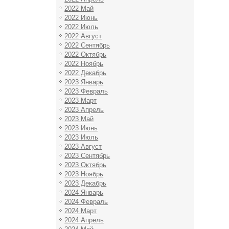
2022 Май
2022 Июнь
2022 Июль
2022 Август
2022 Сентябрь
2022 Октябрь
2022 Ноябрь
2022 Декабрь
2023 Январь
2023 Февраль
2023 Март
2023 Апрель
2023 Май
2023 Июнь
2023 Июль
2023 Август
2023 Сентябрь
2023 Октябрь
2023 Ноябрь
2023 Декабрь
2024 Январь
2024 Февраль
2024 Март
2024 Апрель