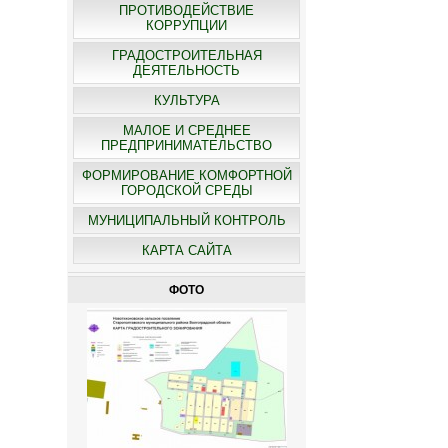
ПРОТИВОДЕЙСТВИЕ
КОРРУПЦИИ
ГРАДОСТРОИТЕЛЬНАЯ
ДЕЯТЕЛЬНОСТЬ
КУЛЬТУРА
МАЛОЕ И СРЕДНЕЕ
ПРЕДПРИНИМАТЕЛЬСТВО
ФОРМИРОВАНИЕ КОМФОРТНОЙ
ГОРОДСКОЙ СРЕДЫ
МУНИЦИПАЛЬНЫЙ КОНТРОЛЬ
КАРТА САЙТА
ФОТО