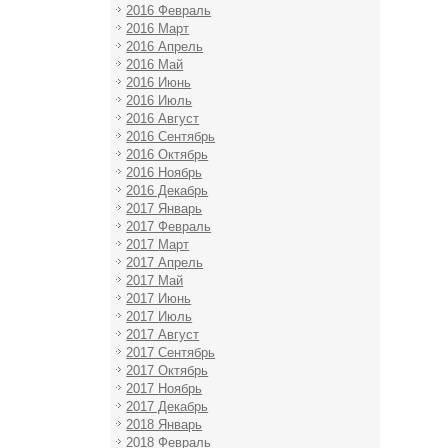
2016 Февраль
2016 Март
2016 Апрель
2016 Май
2016 Июнь
2016 Июль
2016 Август
2016 Сентябрь
2016 Октябрь
2016 Ноябрь
2016 Декабрь
2017 Январь
2017 Февраль
2017 Март
2017 Апрель
2017 Май
2017 Июнь
2017 Июль
2017 Август
2017 Сентябрь
2017 Октябрь
2017 Ноябрь
2017 Декабрь
2018 Январь
2018 Февраль