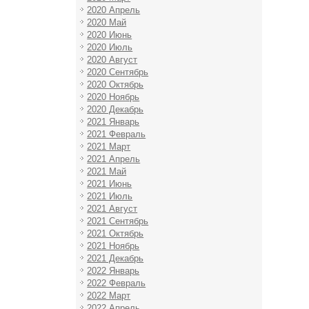
2020 Апрель
2020 Май
2020 Июнь
2020 Июль
2020 Август
2020 Сентябрь
2020 Октябрь
2020 Ноябрь
2020 Декабрь
2021 Январь
2021 Февраль
2021 Март
2021 Апрель
2021 Май
2021 Июнь
2021 Июль
2021 Август
2021 Сентябрь
2021 Октябрь
2021 Ноябрь
2021 Декабрь
2022 Январь
2022 Февраль
2022 Март
2022 Апрель