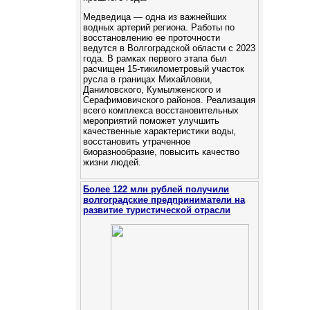
Медведица — одна из важнейших
водных артерий региона. Работы по
восстановлению ее проточности
ведутся в Волгоградской области с 2023
года. В рамках первого этапа был
расчищен 15-тикилометровый участок
русла в границах Михайловки,
Даниловского, Кумылженского и
Серафимовичского районов. Реализация
всего комплекса восстановительных
мероприятий поможет улучшить
качественные характеристики воды,
восстановить утраченное
биоразнообразие, повысить качество
жизни людей.
Более 122 млн рублей получили
волгоградские предприниматели на
развитие туристической отрасли