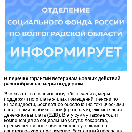
В перечне гарантий ветеранам боевых действий
разнообразные меры поддержки.
Это льготы по пенсионному обеспечению, меры
поддержки по оплате жилых помещений, пенсии по
инвалидности, бесплатное обеспечение техническими
средствами реабилитации (протезами), ежемесячная
денежная выплата (ЕДВ). В эту сумму также входит
компенсация за социальные услуги: лекарства,
преимущественное обеспечение путёвками на
санаторно-курортное лечение, бесплатный проезд на