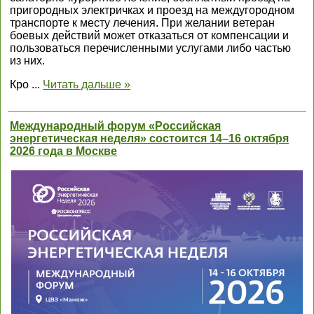
пригородных электричках и проезд на междугородном
транспорте к месту лечения. При желании ветеран
боевых действий может отказаться от компенсации и
пользоваться перечисленными услугами либо частью
из них.
Кро
...
Читать дальше »
Международный форум «Российская
энергетическая неделя» состоится 14–16 октября
2026 года в Москве