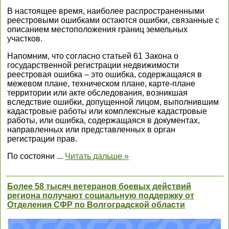
В настоящее время, наиболее распространенными
реестровыми ошибками остаются ошибки, связанные с
описанием местоположения границ земельных
участков.
Напомним, что согласно статьей 61 Закона о
государственной регистрации недвижимости
реестровая ошибка – это ошибка, содержащаяся в
межевом плане, техническом плане, карте-плане
территории или акте обследования, возникшая
вследствие ошибки, допущенной лицом, выполнившим
кадастровые работы или комплексные кадастровые
работы, или ошибка, содержащаяся в документах,
направленных или представленных в орган
регистрации прав.
По состояни
...
Читать дальше »
Более 58 тысяч ветеранов боевых действий
региона получают социальную поддержку от
Отделения СФР по Волгоградской области