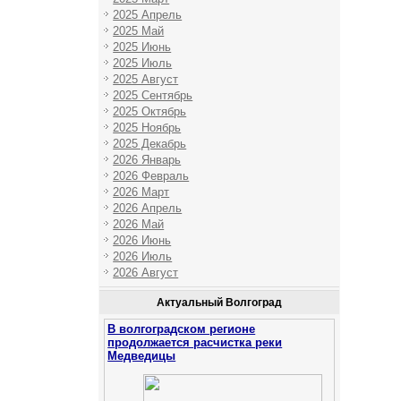
2025 Апрель
2025 Май
2025 Июнь
2025 Июль
2025 Август
2025 Сентябрь
2025 Октябрь
2025 Ноябрь
2025 Декабрь
2026 Январь
2026 Февраль
2026 Март
2026 Апрель
2026 Май
2026 Июнь
2026 Июль
2026 Август
Актуальный Волгоград
В волгоградском регионе
продолжается расчистка реки
Медведицы