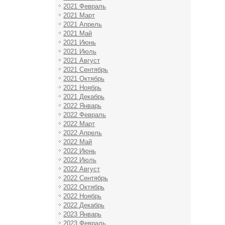
2021 Февраль
2021 Март
2021 Апрель
2021 Май
2021 Июнь
2021 Июль
2021 Август
2021 Сентябрь
2021 Октябрь
2021 Ноябрь
2021 Декабрь
2022 Январь
2022 Февраль
2022 Март
2022 Апрель
2022 Май
2022 Июнь
2022 Июль
2022 Август
2022 Сентябрь
2022 Октябрь
2022 Ноябрь
2022 Декабрь
2023 Январь
2023 Февраль