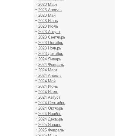
2023 Март
2023 Апрель
2023 Май
2023 Июнь
2023 Июль
2023 Август
2023 Сентябрь
2023 Октябрь
2023 Ноябрь
2023 Декабрь
2024 Январь
2024 Февраль
2024 Март
2024 Апрель
2024 Май
2024 Июнь
2024 Июль
2024 Август
2024 Сентябрь
2024 Октябрь
2024 Ноябрь
2024 Декабрь
2025 Январь
2025 Февраль
2025 Март