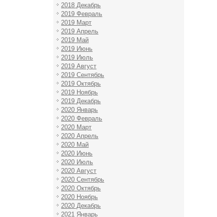
2018 Декабрь
2019 Февраль
2019 Март
2019 Апрель
2019 Май
2019 Июнь
2019 Июль
2019 Август
2019 Сентябрь
2019 Октябрь
2019 Ноябрь
2019 Декабрь
2020 Январь
2020 Февраль
2020 Март
2020 Апрель
2020 Май
2020 Июнь
2020 Июль
2020 Август
2020 Сентябрь
2020 Октябрь
2020 Ноябрь
2020 Декабрь
2021 Январь