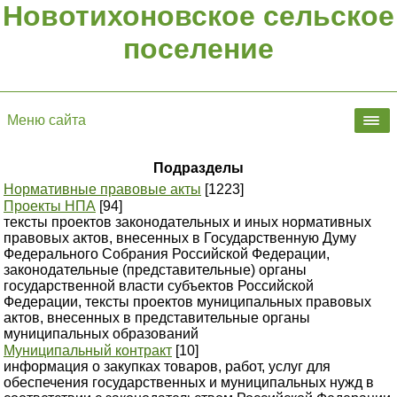
Новотихоновское сельское
поселение
Меню сайта
Подразделы
Нормативные правовые акты
[1223]
Проекты НПА
[94]
тексты проектов законодательных и иных нормативных
правовых актов, внесенных в Государственную Думу
Федерального Собрания Российской Федерации,
законодательные (представительные) органы
государственной власти субъектов Российской
Федерации, тексты проектов муниципальных правовых
актов, внесенных в представительные органы
муниципальных образований
Муниципальный контракт
[10]
информация о закупках товаров, работ, услуг для
обеспечения государственных и муниципальных нужд в