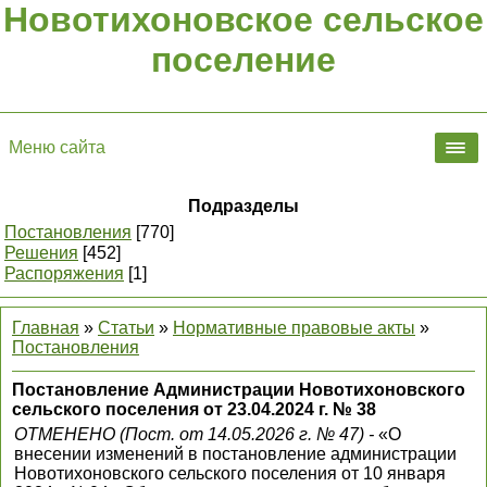
Новотихоновское сельское
поселение
Меню сайта
Подразделы
Постановления
[770]
Решения
[452]
Распоряжения
[1]
Главная
»
Статьи
»
Нормативные правовые акты
»
Постановления
Постановление Администрации Новотихоновского
сельского поселения от 23.04.2024 г. № 38
ОТМЕНЕНО (Пост. от 14.05.2026 г. № 47) -
«О
внесении изменений в постановление администрации
Новотихоновского сельского поселения от 10 января