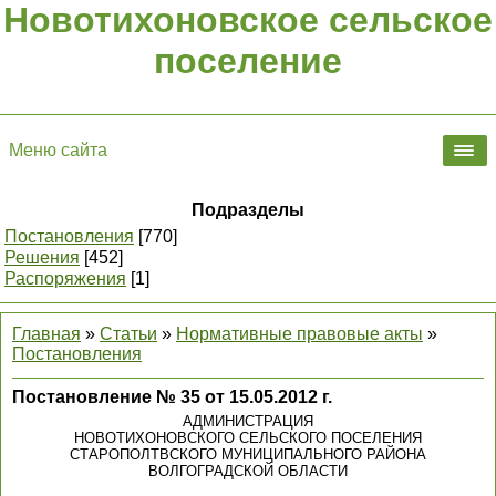
Новотихоновское сельское
поселение
Меню сайта
Подразделы
Постановления
[770]
Решения
[452]
Распоряжения
[1]
Главная
»
Статьи
»
Нормативные правовые акты
»
Постановления
Постановление № 35 от 15.05.2012 г.
АДМИНИСТРАЦИЯ
НОВОТИХОНОВСКОГО СЕЛЬСКОГО ПОСЕЛЕНИЯ
СТАРОПОЛТВСКОГО МУНИЦИПАЛЬНОГО РАЙОНА
ВОЛГОГРАДСКОЙ ОБЛАСТИ