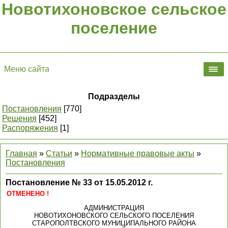
Новотихоновское сельское
поселение
Меню сайта
Подразделы
Постановления
[770]
Решения
[452]
Распоряжения
[1]
Главная
»
Статьи
»
Нормативные правовые акты
»
Постановления
Постановление № 33 от 15.05.2012 г.
ОТМЕНЕНО !
АДМИНИСТРАЦИЯ
НОВОТИХОНОВСКОГО СЕЛЬСКОГО ПОСЕЛЕНИЯ
СТАРОПОЛТВСКОГО МУНИЦИПАЛЬНОГО РАЙОНА