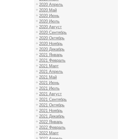
2020 Апрель
2020 Май
2020 Июнь
2020 Июль
2020 Август
2020 Сентябрь
2020 Октябрь
2020 Ноябрь
2020 Декабрь
2021 Январь
2021 Февраль
2021 Март
2021 Апрель
2021 Май
2021 Июнь
2021 Июль
2021 Август
2021 Сентябрь
2021 Октябрь
2021 Ноябрь
2021 Декабрь
2022 Январь
2022 Февраль
2022 Март
2022 Апрель