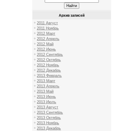
Архив записей
2011 Август
2011 Ноябрь
2012 Март
2012 Апрель
2012 Май
2012 Июнь
2012 Сентябрь
2012 Октябрь
2012 Ноябрь
2012 Декабрь
2013 Февраль
2013 Март
2013 Апрель
2013 Май
2013 Июнь
2013 Июль
2013 Август
2013 Сентябрь
2013 Октябрь
2013 Ноябрь
2013 Декабрь