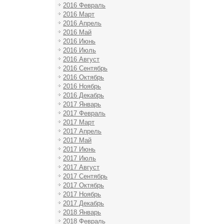
2016 Февраль
2016 Март
2016 Апрель
2016 Май
2016 Июнь
2016 Июль
2016 Август
2016 Сентябрь
2016 Октябрь
2016 Ноябрь
2016 Декабрь
2017 Январь
2017 Февраль
2017 Март
2017 Апрель
2017 Май
2017 Июнь
2017 Июль
2017 Август
2017 Сентябрь
2017 Октябрь
2017 Ноябрь
2017 Декабрь
2018 Январь
2018 Февраль