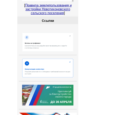
[
Правила землепользования и
застройки Новотихоновского
сельского поселения
]
Ссылки