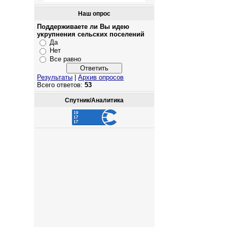
Наш опрос
Поддерживаете ли Вы идею
укрупнения сельских поселений
Да
Нет
Все равно
Результаты
|
Архив опросов
Всего ответов:
53
Спутник/Аналитика