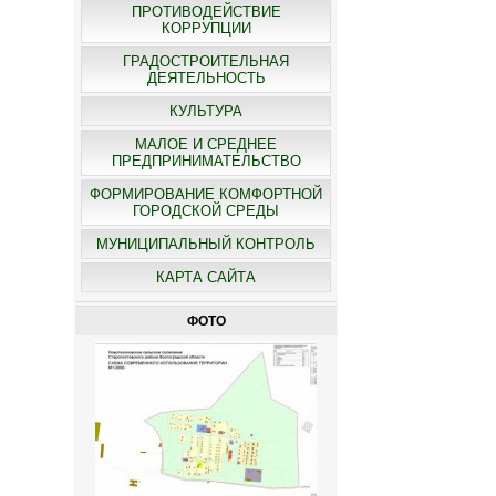
ПРОТИВОДЕЙСТВИЕ
КОРРУПЦИИ
ГРАДОСТРОИТЕЛЬНАЯ
ДЕЯТЕЛЬНОСТЬ
КУЛЬТУРА
МАЛОЕ И СРЕДНЕЕ
ПРЕДПРИНИМАТЕЛЬСТВО
ФОРМИРОВАНИЕ КОМФОРТНОЙ
ГОРОДСКОЙ СРЕДЫ
МУНИЦИПАЛЬНЫЙ КОНТРОЛЬ
КАРТА САЙТА
ФОТО