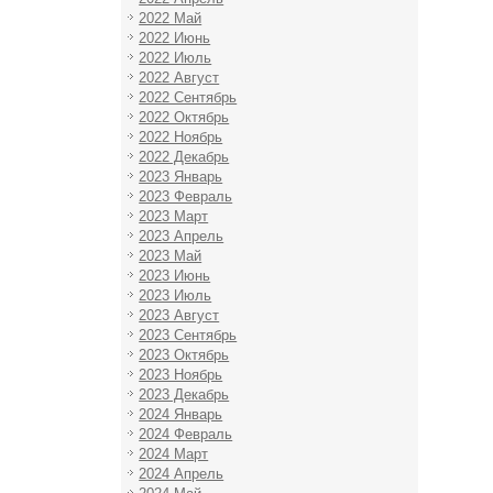
2022 Май
2022 Июнь
2022 Июль
2022 Август
2022 Сентябрь
2022 Октябрь
2022 Ноябрь
2022 Декабрь
2023 Январь
2023 Февраль
2023 Март
2023 Апрель
2023 Май
2023 Июнь
2023 Июль
2023 Август
2023 Сентябрь
2023 Октябрь
2023 Ноябрь
2023 Декабрь
2024 Январь
2024 Февраль
2024 Март
2024 Апрель