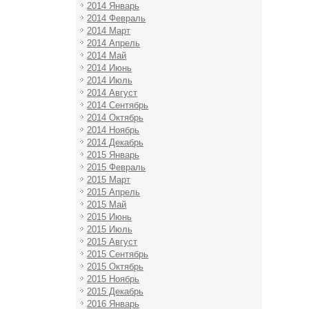
2014 Январь
2014 Февраль
2014 Март
2014 Апрель
2014 Май
2014 Июнь
2014 Июль
2014 Август
2014 Сентябрь
2014 Октябрь
2014 Ноябрь
2014 Декабрь
2015 Январь
2015 Февраль
2015 Март
2015 Апрель
2015 Май
2015 Июнь
2015 Июль
2015 Август
2015 Сентябрь
2015 Октябрь
2015 Ноябрь
2015 Декабрь
2016 Январь