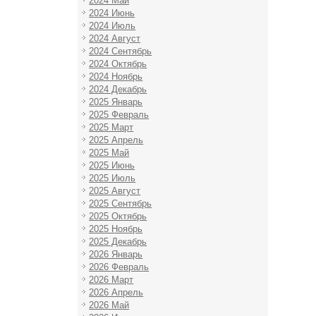
2024 Май
2024 Июнь
2024 Июль
2024 Август
2024 Сентябрь
2024 Октябрь
2024 Ноябрь
2024 Декабрь
2025 Январь
2025 Февраль
2025 Март
2025 Апрель
2025 Май
2025 Июнь
2025 Июль
2025 Август
2025 Сентябрь
2025 Октябрь
2025 Ноябрь
2025 Декабрь
2026 Январь
2026 Февраль
2026 Март
2026 Апрель
2026 Май