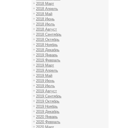
2018 Март
2018 Апрель
2018 Май
2018 Июнь
2018 Июль
2018 Август
2018 Сентябрь
2018 Октябрь
2018 Ноябрь
2018 Декабрь
2019 Январь
2019 Февраль
2019 Март
2019 Апрель
2019 Май
2019 Июнь
2019 Июль
2019 Август
2019 Сентябрь
2019 Октябрь
2019 Ноябрь
2019 Декабрь
2020 Январь
2020 Февраль
2020 Март