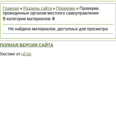
Главная
»
Разделы сайта
»
Проверки
» Проверки,
проведенные органом местного самоуправления
В категории материалов
:
0
Не найдено материалов, доступных для просмотра
ПОЛНАЯ ВЕРСИЯ САЙТА
Хостинг от
uCoz