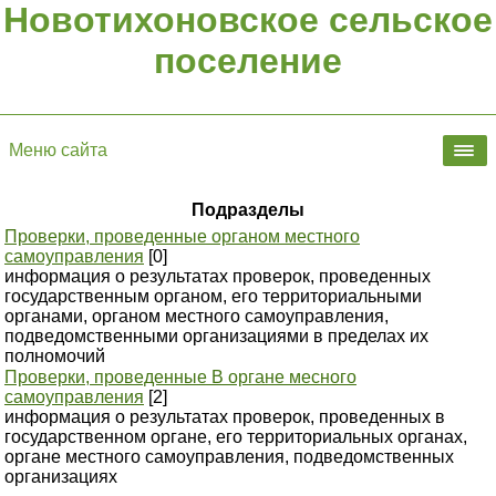
Новотихоновское сельское
поселение
Меню сайта
Подразделы
Проверки, проведенные органом местного
самоуправления
[0]
информация о результатах проверок, проведенных
государственным органом, его территориальными
органами, органом местного самоуправления,
подведомственными организациями в пределах их
полномочий
Проверки, проведенные В органе месного
самоуправления
[2]
информация о результатах проверок, проведенных в
государственном органе, его территориальных органах,
органе местного самоуправления, подведомственных
организациях