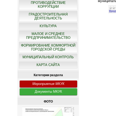
муниципаль
ПРОТИВОДЕЙСТВИЕ
КОРРУПЦИИ
Мероп
ГРАДОСТРОИТЕЛЬНАЯ
ДЕЯТЕЛЬНОСТЬ
КУЛЬТУРА
МАЛОЕ И СРЕДНЕЕ
ПРЕДПРИНИМАТЕЛЬСТВО
ФОРМИРОВАНИЕ КОМФОРТНОЙ
ГОРОДСКОЙ СРЕДЫ
МУНИЦИПАЛЬНЫЙ КОНТРОЛЬ
КАРТА САЙТА
Категории раздела
Мероприятия МКУК
Документы МКУК
ФОТО