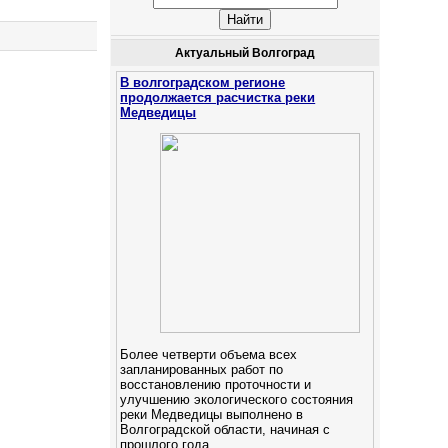
Актуальный Волгоград
В волгоградском регионе
продолжается расчистка реки
Медведицы
Более четверти объема всех
запланированных работ по
восстановлению проточности и
улучшению экологического состояния
реки Медведицы выполнено в
Волгоградской области, начиная с
прошлого года.