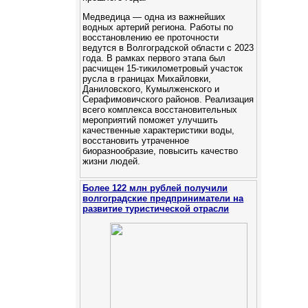
Медведица — одна из важнейших
водных артерий региона. Работы по
восстановлению ее проточности
ведутся в Волгоградской области с 2023
года. В рамках первого этапа был
расчищен 15-тикилометровый участок
русла в границах Михайловки,
Даниловского, Кумылженского и
Серафимовичского районов. Реализация
всего комплекса восстановительных
мероприятий поможет улучшить
качественные характеристики воды,
восстановить утраченное
биоразнообразие, повысить качество
жизни людей.
Более 122 млн рублей получили
волгоградские предприниматели на
развитие туристической отрасли