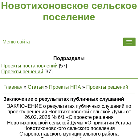
Новотихоновское сельское
поселение
Меню сайта
Подразделы
Проекты постановлений
[57]
Проекты решений
[37]
Главная
»
Статьи
»
Проекты НПА
»
Проекты решений
Заключение о результатах публичных слушаний
ЗАКЛЮЧЕНИЕ о результатах публичных слушаний по
проекту решения Новотихоновской сельской Думы от
26.02. 2026 № 6/1 «О проекте решения
Новотихоновской сельской Думы «О принятии Устава
Новотихоновского сельского поселения
Старополтавского муниципального района