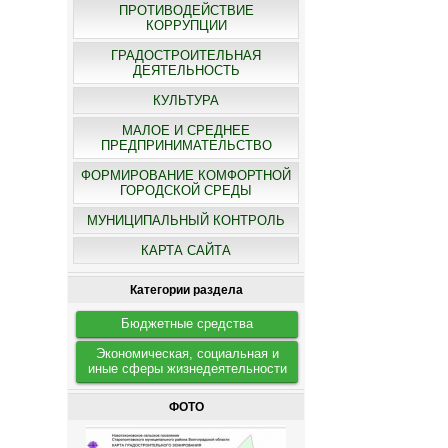
ПРОТИВОДЕЙСТВИЕ
КОРРУПЦИИ
ГРАДОСТРОИТЕЛЬНАЯ
ДЕЯТЕЛЬНОСТЬ
КУЛЬТУРА
МАЛОЕ И СРЕДНЕЕ
ПРЕДПРИНИМАТЕЛЬСТВО
ФОРМИРОВАНИЕ КОМФОРТНОЙ
ГОРОДСКОЙ СРЕДЫ
МУНИЦИПАЛЬНЫЙ КОНТРОЛЬ
КАРТА САЙТА
Категории раздела
Бюджетные средства
Экономическая, социальная и
иные сферы жизнедеятельности
ФОТО