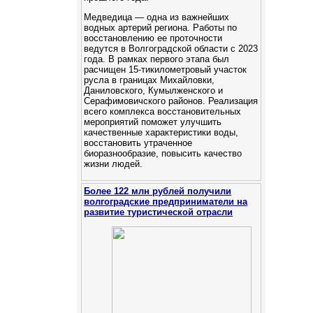
Медведица — одна из важнейших
водных артерий региона. Работы по
восстановлению ее проточности
ведутся в Волгоградской области с 2023
года. В рамках первого этапа был
расчищен 15-тикилометровый участок
русла в границах Михайловки,
Даниловского, Кумылженского и
Серафимовичского районов. Реализация
всего комплекса восстановительных
мероприятий поможет улучшить
качественные характеристики воды,
восстановить утраченное
биоразнообразие, повысить качество
жизни людей.
Более 122 млн рублей получили
волгоградские предприниматели на
развитие туристической отрасли