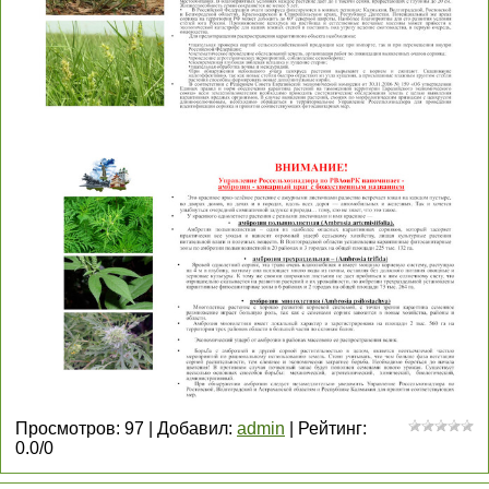
Просмотров
:
97
|
Добавил
:
admin
|
Рейтинг
:
0.0
/
0