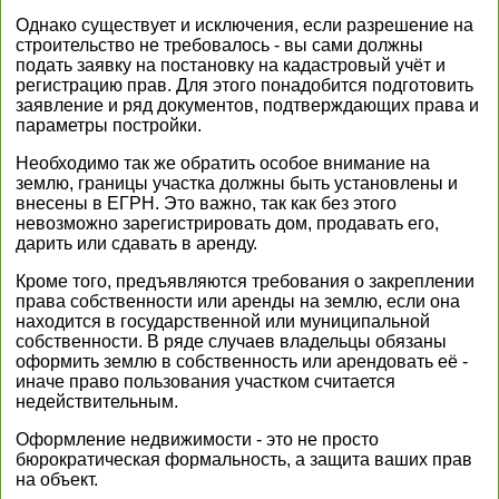
Однако существует и исключения, если разрешение на
строительство не требовалось - вы сами должны
подать заявку на постановку на кадастровый учёт и
регистрацию прав. Для этого понадобится подготовить
заявление и ряд документов, подтверждающих права и
параметры постройки.
Необходимо так же обратить особое внимание на
землю, границы участка должны быть установлены и
внесены в ЕГРН. Это важно, так как без этого
невозможно зарегистрировать дом, продавать его,
дарить или сдавать в аренду.
Кроме того, предъявляются требования о закреплении
права собственности или аренды на землю, если она
находится в государственной или муниципальной
собственности. В ряде случаев владельцы обязаны
оформить землю в собственность или арендовать её -
иначе право пользования участком считается
недействительным.
Оформление недвижимости - это не просто
бюрократическая формальность, а защита ваших прав
на объект.