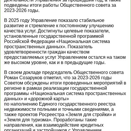
подведены итоги работы Общественного совета за
2023-2026 годы.
В 2025 году Управление показало стабильное
развитие и стремление к постоянному улучшению
качества услуг. Достигнуты целевые показатели,
установленные государственной программой
Российской Федерации «Национальная система
пространственных данных». Показатель
удовлетворенности граждан качеством
предоставляемых услуг Управлением остался на таком
же высоком уровне, как и в предыдущие годы.
В своем докладе председатель Общественного совета
Роман Созаруков отметил, что за 2023-2026 годы
Советом обсуждены итоги проведенных мероприятий в
регионе в рамках реализации государственной
программы «Национальная система пространственных
данных» и «дорожной карты»
по наполнению Единого государственного реестра
недвижимости полными и точными сведениями, а
также проектов Росреестра «Земля для стройки» и
«Земля для туризма». Проработаны такие
направления, как взаимодействие кредитных
организаций и застройщиков с Управлением,