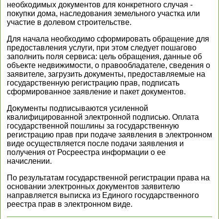
необходимых документов для конкретного случая -
покупки дома, наследования земельного участка или
участие в долевом строительстве.
Для начала необходимо сформировать обращение для
предоставления услуги, при этом следует пошагово
заполнить поля сервиса: цель обращения, данные об
объекте недвижимости, о правообладателе, сведения о
заявителе, загрузить документы, предоставляемые на
государственную регистрацию прав, подписать
сформированное заявление и пакет документов.
Документы подписываются усиленной
квалифицированной электронной подписью. Оплата
государственной пошлины за государственную
регистрацию прав при подаче заявления в электронном
виде осуществляется после подачи заявления и
получения от Росреестра информации о ее
начислении.
По результатам государственной регистрации права на
основании электронных документов заявителю
направляется выписка из Единого государственного
реестра прав в электронном виде.