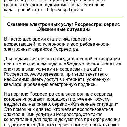
границы объектов недвижимости на Публичной
кадастровой карте - https://nspd.gov.ru
Оказание электронных услуг Росреестра: сервис
«Жизненные ситуации»
В настоящее время статистика говорит о
возрастающей популярности и востребованности
электронных сервисов Росреестра.
Для подачи заявления о государственной регистрации
прав в электронном виде необходимо воспользоваться
электронными услугами и сервисами на сайте
Росреестра www.rosreestr.ru, при этом заявителю
необходимо иметь доступ в интернет и усиленную
квалифицированную электронную подпись.
На портале Росреестра есть электронные сервисы,
которые упрощают процедуры получения госуслуг
ведомства, например, сервис «Жизненные ситуации».
Это помощник для тех, кто желает воспользоваться
электронными услугами Росреестра, это такая
консультация для подачи документов при оформлении
недвижимости. Данный сервис поможет собрать пакет