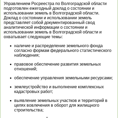
Управлением Росреестра по Волгоградской области
подготовлен ежегодный доклад о состоянии и
использовании земель в Волгоградской области.
Доклад о состоянии и использовании земель
представляет собой документированный свод
аналитической информации о состоянии и
использовании земель в Волгоградской области и
охватывает следующие темы:
наличие и распределение земельного фонда
согласно формам федерального статистического
наблюдения;
правовое обеспечение развития земельных
отношений;
обеспечение управления земельными ресурсами;
землеустройство и выполнение комплексных
кадастровых работ;
выявление земельных участков и территорий в
целях вовлечения в оборот для жилищного
строительства;