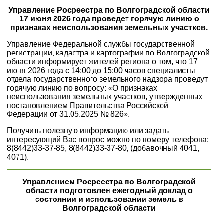
Управление Росреестра по Волгоградской области
17 июня 2026 года проведет горячую линию о
признаках неиспользования земельных участков.
Управление Федеральной службы государственной
регистрации, кадастра и картографии по Волгоградской
области информирует жителей региона о том, что 17
июня 2026 года с 14:00 до 15:00 часов специалисты
отдела государственного земельного надзора проведут
горячую линию по вопросу: «О признаках
неиспользования земельных участков, утвержденных
постановлением Правительства Российской
Федерации от 31.05.2025 № 826».
Получить полезную информацию или задать
интересующий Вас вопрос можно по номеру телефона:
8(8442)33-37-85, 8(8442)33-37-80, (добавочный 4041,
4071).
Управлением Росреестра по Волгоградской
области подготовлен ежегодный доклад о
состоянии и использовании земель в
Волгоградской области