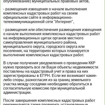
опубликование) муниципальных правовых актов,
- размещения извещения о начале выполнения
комплексных кадастровых работ на своем
официальном сайте в информационно-
телекоммуникационной сети "Интернет",
- размещения или обеспечения размещения извещения
о начале выполнения комплексных кадастровых работ
на информационных щитах органов местного
самоуправления муниципального района,
муниципального округа, городского округа или
поселения, на территориях которых планируется
выполнение комплексных кадастровых работ.
В случае получения уведомления о проведении ККР
нужно проверить все ли Ваши объекты недвижимости
поставлены на кадастровый учет и права на них
зарегистрированы в ЕГРН. Если же возникают какие-
либо споры, разногласия из-за границ земельного
участка между соседями необходимо обратиться в
согласительную комиссию при муниципальной
администрации.
После завершения комплексных кадастровых работ
рекомендуется также проверить установленные