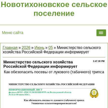
Новотихоновское сельское
поселение
Меню сайта
Главная
»
2026
»
Июнь
»
05
» Министерство сельского
хозяйства Российской Федерации информирует
Министерство сельского хозяйства
3.47.30 PM
Российской Федерации информирует
Как обезопасить посевы от лукового (табачного) трипса