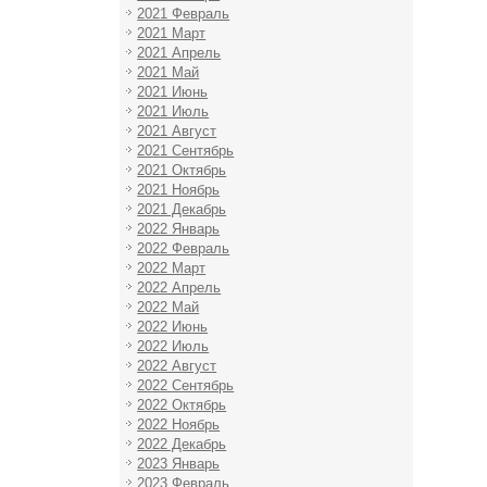
2021 Февраль
2021 Март
2021 Апрель
2021 Май
2021 Июнь
2021 Июль
2021 Август
2021 Сентябрь
2021 Октябрь
2021 Ноябрь
2021 Декабрь
2022 Январь
2022 Февраль
2022 Март
2022 Апрель
2022 Май
2022 Июнь
2022 Июль
2022 Август
2022 Сентябрь
2022 Октябрь
2022 Ноябрь
2022 Декабрь
2023 Январь
2023 Февраль