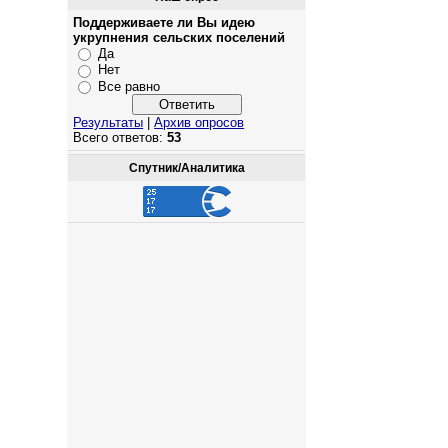
Поддерживаете ли Вы идею
укрупнения сельских поселений
Да
Нет
Все равно
Результаты
|
Архив опросов
Всего ответов:
53
Спутник/Аналитика