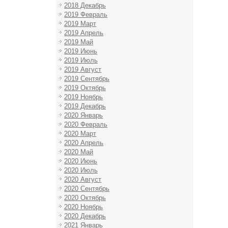
2018 Декабрь
2019 Февраль
2019 Март
2019 Апрель
2019 Май
2019 Июнь
2019 Июль
2019 Август
2019 Сентябрь
2019 Октябрь
2019 Ноябрь
2019 Декабрь
2020 Январь
2020 Февраль
2020 Март
2020 Апрель
2020 Май
2020 Июнь
2020 Июль
2020 Август
2020 Сентябрь
2020 Октябрь
2020 Ноябрь
2020 Декабрь
2021 Январь