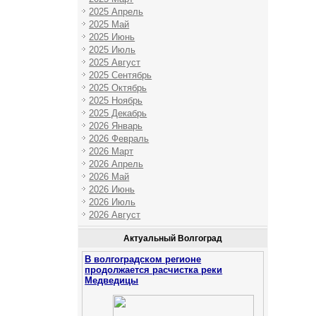
2025 Апрель
2025 Май
2025 Июнь
2025 Июль
2025 Август
2025 Сентябрь
2025 Октябрь
2025 Ноябрь
2025 Декабрь
2026 Январь
2026 Февраль
2026 Март
2026 Апрель
2026 Май
2026 Июнь
2026 Июль
2026 Август
Актуальный Волгоград
В волгоградском регионе
продолжается расчистка реки
Медведицы