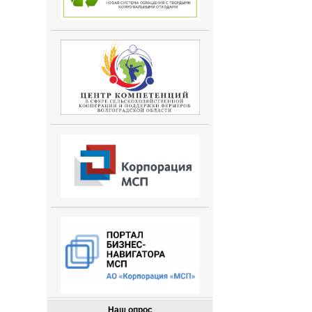
Наш опрос