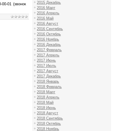
2015 Декабрь
-00-01 (звонок
2016 Март
2016 Апрель
2016 Май
2016 Август
2016 Сентябрь
2016 Октябрь
2016 Ноябрь
2016 Декабрь
2017 Февраль
2017 Апрель
2017 Июнь
2017 Июль
2017 Август
2017 Декабрь
2018 Январь
2018 Февраль
2018 Март
2018 Апрель
2018 Май
2018 Июнь
2018 Август
2018 Сентябрь
2018 Октябрь
2018 Ноябрь