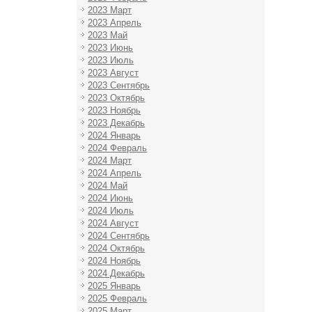
2023 Март
2023 Апрель
2023 Май
2023 Июнь
2023 Июль
2023 Август
2023 Сентябрь
2023 Октябрь
2023 Ноябрь
2023 Декабрь
2024 Январь
2024 Февраль
2024 Март
2024 Апрель
2024 Май
2024 Июнь
2024 Июль
2024 Август
2024 Сентябрь
2024 Октябрь
2024 Ноябрь
2024 Декабрь
2025 Январь
2025 Февраль
2025 Март