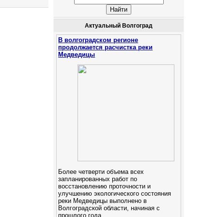
Актуальный Волгоград
В волгоградском регионе
продолжается расчистка реки
Медведицы
Более четверти объема всех
запланированных работ по
восстановлению проточности и
улучшению экологического состояния
реки Медведицы выполнено в
Волгоградской области, начиная с
прошлого года.