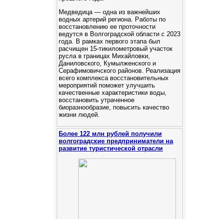
Медведица — одна из важнейших
водных артерий региона. Работы по
восстановлению ее проточности
ведутся в Волгоградской области с 2023
года. В рамках первого этапа был
расчищен 15-тикилометровый участок
русла в границах Михайловки,
Даниловского, Кумылженского и
Серафимовичского районов. Реализация
всего комплекса восстановительных
мероприятий поможет улучшить
качественные характеристики воды,
восстановить утраченное
биоразнообразие, повысить качество
жизни людей.
Более 122 млн рублей получили
волгоградские предприниматели на
развитие туристической отрасли