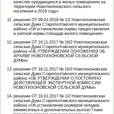
качестве нуждающихся в жилых помещениях на
территории Новотихоновского сельского
поселения в 2019 году»
решение ОТ 09.01.2018 № 1/2 Новотихоновская
сельская Дума Старополтавского муниципального
района «Об установлении нормы предоставления
и учетной нормы площади жилого помещения»
решение ОТ 16.11.2017 № 16/2 Новотихоновская
сельская Дума Старополтавского муниципального
района «ОБ УТВЕРЖДЕНИИ ПОЛОЖЕНИЯ ОБ
АРХИВЕ НОВОТИХОНОВСКОЙ СЕЛЬСКОЙ
ДУМЫ»
решение ОТ 16.11.2017 № 16/3 Новотихоновская
сельская Дума Старополтавского муниципального
района «ОБ УТВЕРЖДЕНИИ О ПОСТОЯННО
ДЕЙСТВУЮЩЕЙ ЭКСПЕРТНОЙ КОМИССИИ
НОВОТИХОНОВСКОЙ СЕЛЬСКОЙ ДУМЫ»
решение ОТ 16.01.2017 № 1/2 Новотихоновская
сельская Дума Старополтавского муниципального
района «Об установлении размеров окладов,
ежемесячных и дополнительных выплат Главе