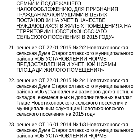
СЕМЬИ И ПОДЛЕЖАЩЕГО
НАЛОГООБЛОЖЕНИЮ, ДЛЯ ПРИЗНАНИЯ
ГРАЖДАН МАЛОИМУЩИМИ В ЦЕЛЯХ
ПОСТАНОВКИ НА УЧЕТ В КАЧЕСТВЕ
НУЖДАЮЩИХСЯ В ЖИЛЫХ ПОМЕЩЕНИЯХ НА
ТЕРРИТОРИИ НОВОТИХОНОВСКАГО
СЕЛЬСКОГО ПОСЕЛЕНИЯ В 2015 ГОДУ»
решение ОТ 22.01.2015 № 2/2 Новотихоновская
сельская Дума Старополтавского муниципального
района «ОБ УСТАНОВЛЕНИИ НОРМЫ
ПРЕДОСТАВЛЕНИЯ И УЧЕТНОЙ НОРМЫ
ПЛОЩАДИ ЖИЛОГО ПОМЕЩЕНИЯ»
решение ОТ 22.01.2015 № 2/4 Новотихоновская
сельская Дума Старополтавского муниципального
района «Об установлении размеров должностных
окладов, ежемесячных и дополнительных выплат
Главе Новотихоновского сельского поселения и
муниципальным служащим Новотихоновского
сельского поселения на 2015 год»
решение ОТ 16.01.2014 № 1/3 Новотихоновская
сельская Дума Старополтавского муниципального
района «ОБ УСТАНОВЛЕНИИ НОРМЫ