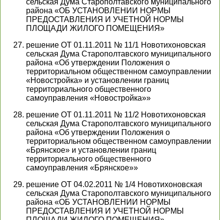
сельская Дума Старополтавского муниципального
района «ОБ УСТАНОВЛЕНИИ НОРМЫ
ПРЕДОСТАВЛЕНИЯ И УЧЕТНОЙ НОРМЫ
ПЛОЩАДИ ЖИЛОГО ПОМЕЩЕНИЯ»
решение ОТ 01.11.2011 № 11/1 Новотихоновская
сельская Дума Старополтавского муниципального
района «Об утверждении Положения о
территориальном общественном самоуправлении
«Новостройка» и установлении границ
территориального общественного
самоуправления «Новостройка»»
решение ОТ 01.11.2011 № 11/2 Новотихоновская
сельская Дума Старополтавского муниципального
района «Об утверждении Положения о
территориальном общественном самоуправлении
«Брянское» и установлении границ
территориального общественного
самоуправления «Брянское»»
решение ОТ 04.02.2011 № 1/4 Новотихоновская
сельская Дума Старополтавского муниципального
района «ОБ УСТАНОВЛЕНИИ НОРМЫ
ПРЕДОСТАВЛЕНИЯ И УЧЕТНОЙ НОРМЫ
ПЛОЩАДИ ЖИЛОГО ПОМЕЩЕНИЯ»