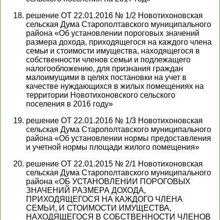
решение ОТ 22.01.2016 № 1/2 Новотихоновская
сельская Дума Старополтавского муниципального
района «Об установлении пороговых значений
размера дохода, приходящегося на каждого члена
семьи и стоимости имущества, находящегося в
собственности членов семьи и подлежащего
налогообложению, для признания граждан
малоимущими в целях постановки на учет в
качестве нуждающихся в жилых помещениях на
территории Новотихоновского сельского
поселения в 2016 году»
решение ОТ 22.01.2016 № 1/3 Новотихоновская
сельская Дума Старополтавского муниципального
района «Об установлении нормы предоставления
и учетной нормы площади жилого помещения»
решение ОТ 22.01.2015 № 2/1 Новотихоновская
сельская Дума Старополтавского муниципального
района «ОБ УСТАНОВЛЕНИИ ПОРОГОВЫХ
ЗНАЧЕНИЙ РАЗМЕРА ДОХОДА,
ПРИХОДЯЩЕГОСЯ НА КАЖДОГО ЧЛЕНА
СЕМЬИ, И СТОИМОСТИ ИМУЩЕСТВА,
НАХОДЯЩЕГОСЯ В СОБСТВЕННОСТИ ЧЛЕНОВ