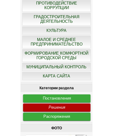
ПРОТИВОДЕЙСТВИЕ
КОРРУПЦИИ
ГРАДОСТРОИТЕЛЬНАЯ
ДЕЯТЕЛЬНОСТЬ
КУЛЬТУРА
МАЛОЕ И СРЕДНЕЕ
ПРЕДПРИНИМАТЕЛЬСТВО
ФОРМИРОВАНИЕ КОМФОРТНОЙ
ГОРОДСКОЙ СРЕДЫ
МУНИЦИПАЛЬНЫЙ КОНТРОЛЬ
КАРТА САЙТА
Категории раздела
Постановления
Решения
Распоряжения
ФОТО