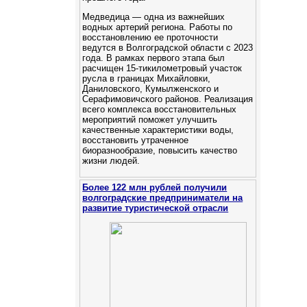
Медведица — одна из важнейших
водных артерий региона. Работы по
восстановлению ее проточности
ведутся в Волгоградской области с 2023
года. В рамках первого этапа был
расчищен 15-тикилометровый участок
русла в границах Михайловки,
Даниловского, Кумылженского и
Серафимовичского районов. Реализация
всего комплекса восстановительных
мероприятий поможет улучшить
качественные характеристики воды,
восстановить утраченное
биоразнообразие, повысить качество
жизни людей.
Более 122 млн рублей получили
волгоградские предприниматели на
развитие туристической отрасли