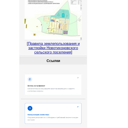
[
Правила землепользования и
застройки Новотихоновского
сельского поселения
]
Ссылки